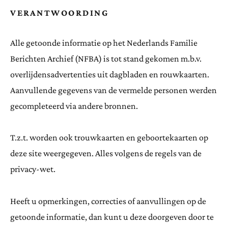
VERANTWOORDING
Alle getoonde informatie op het Nederlands Familie
Berichten Archief (NFBA) is tot stand gekomen m.b.v.
overlijdensadvertenties uit dagbladen en rouwkaarten.
Aanvullende gegevens van de vermelde personen werden
gecompleteerd via andere bronnen.
T.z.t. worden ook trouwkaarten en geboortekaarten op
deze site weergegeven. Alles volgens de regels van de
privacy-wet.
Heeft u opmerkingen, correcties of aanvullingen op de
getoonde informatie, dan kunt u deze doorgeven door te