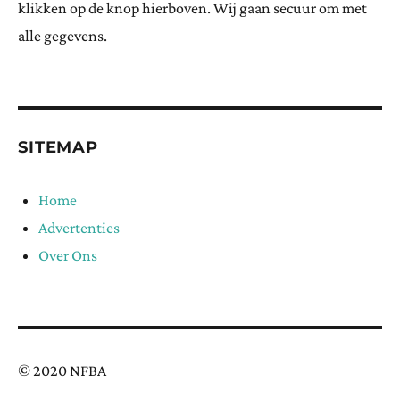
klikken op de knop hierboven. Wij gaan secuur om met
alle gegevens.
SITEMAP
Home
Advertenties
Over Ons
© 2020 NFBA