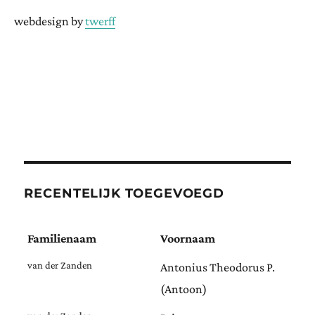
webdesign by
twerff
RECENTELIJK TOEGEVOEGD
Familienaam
Voornaam
van der Zanden
Antonius Theodorus P.
(Antoon)