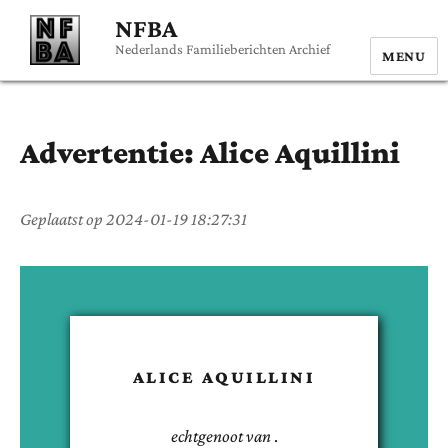
NFBA
Nederlands Familieberichten Archief
MENU
Advertentie:
Alice
Aquillini
Geplaatst op
2024-01-19 18:27:31
ALICE
AQUILLINI
echtgenoot van
.