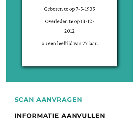
Geboren te
op
7-5-1935
Overleden te
op
13-12-
2012
op een leeftijd van
77
jaar.
SCAN AANVRAGEN
INFORMATIE AANVULLEN