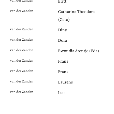
van der Zanden
Britt
van der Zanden
Catharina Theodora
(Cato)
van der Zanden
Diny
van der Zanden
Dora
van der Zanden
Ewoudia Arentje (Eda)
van der Zanden
Frans
van der Zanden
Frans
van der Zanden
Laurens
van der Zanden
Leo