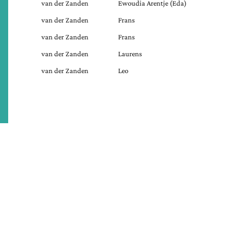
van der Zanden
Ewoudia Arentje (Eda)
van der Zanden
Frans
van der Zanden
Frans
van der Zanden
Laurens
van der Zanden
Leo