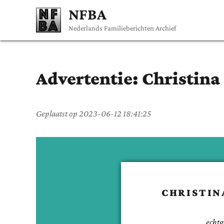
NFBA
Nederlands Familieberichten Archief
Advertentie:
Christina
Geplaatst op
2023-06-12 18:41:25
CHRISTIN
echtg