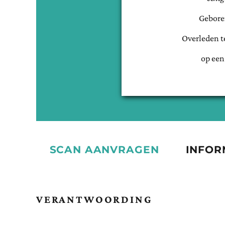
Gebore
Overleden t
op een
SCAN AANVRAGEN
INFOR
VERANTWOORDING