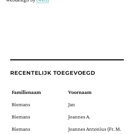
RECENTELIJK TOEGEVOEGD
Familienaam
Voornaam
Biemans
Jan
Biemans
Joannes A.
Biemans
Joannes Antonius (Fr. M.