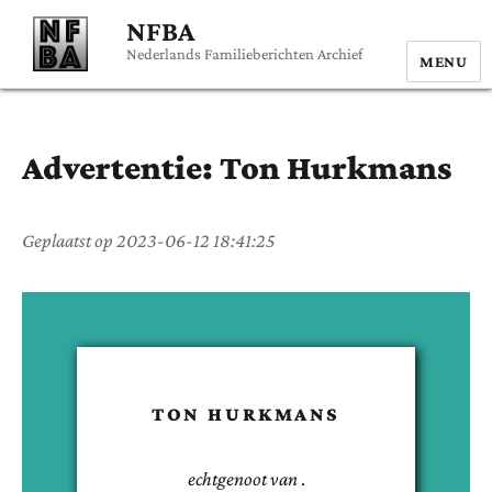
NFBA
Nederlands Familieberichten Archief
MENU
Advertentie:
Ton
Hurkmans
Geplaatst op
2023-06-12 18:41:25
TON
HURKMANS
echtgenoot van
.