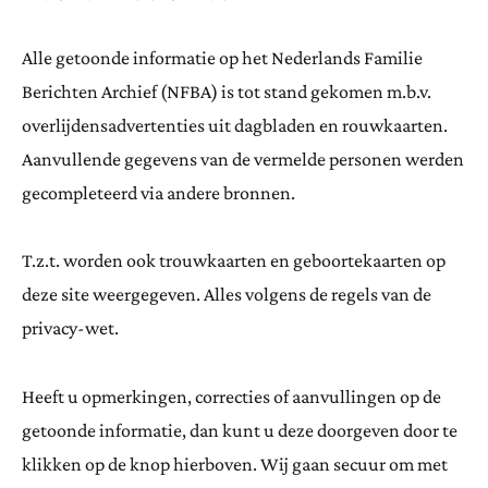
Alle getoonde informatie op het Nederlands Familie
Berichten Archief (NFBA) is tot stand gekomen m.b.v.
overlijdensadvertenties uit dagbladen en rouwkaarten.
Aanvullende gegevens van de vermelde personen werden
gecompleteerd via andere bronnen.
T.z.t. worden ook trouwkaarten en geboortekaarten op
deze site weergegeven. Alles volgens de regels van de
privacy-wet.
Heeft u opmerkingen, correcties of aanvullingen op de
getoonde informatie, dan kunt u deze doorgeven door te
klikken op de knop hierboven. Wij gaan secuur om met