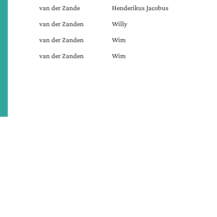
van der Zande
Henderikus Jacobus
van der Zanden
Willy
van der Zanden
Wim
van der Zanden
Wim