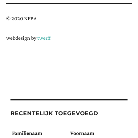
© 2020 NFBA
webdesign by
twerff
RECENTELIJK TOEGEVOEGD
Familienaam
Voornaam