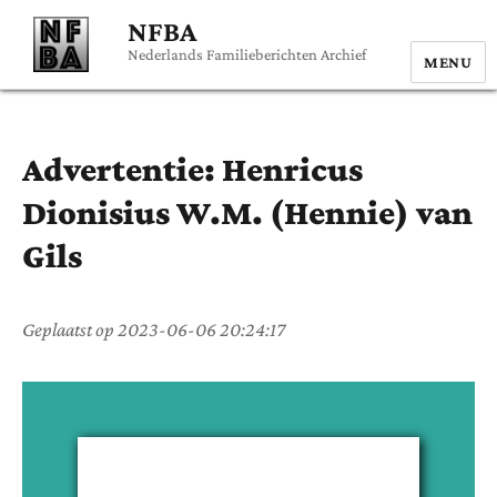
NFBA
Nederlands Familieberichten Archief
MENU
Advertentie:
Henricus
Dionisius W.M. (Hennie)
van
Gils
Geplaatst op
2023-06-06 20:24:17