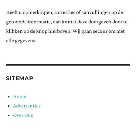
Heeft u opmerkingen, correcties of aanvullingen op de
getoonde informatie, dan kunt u deze doorgeven door te
klikken op de knop hierboven. Wij gaan secuur om met
alle gegevens.
SITEMAP
Home
Advertenties
Over Ons