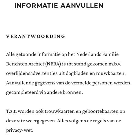
INFORMATIE AANVULLEN
VERANTWOORDING
Alle getoonde informatie op het Nederlands Familie
Berichten Archief (NFBA) is tot stand gekomen m.b.v.
overlijdensadvertenties uit dagbladen en rouwkaarten.
Aanvullende gegevens van de vermelde personen werden
gecompleteerd via andere bronnen.
T.z.t. worden ook trouwkaarten en geboortekaarten op
deze site weergegeven. Alles volgens de regels van de
privacy-wet.