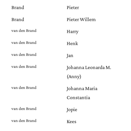
Brand
Pieter
Brand
Pieter Willem
van den Brand
Harry
van den Brand
Henk
van den Brand
Jan
van den Brand
Johanna Leonarda M.
(Anny)
van den Brand
Johanna Maria
Constantia
van den Brand
Jopie
van den Brand
Kees