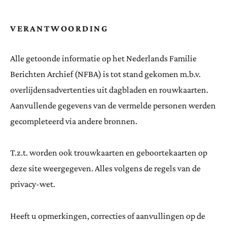
VERANTWOORDING
Alle getoonde informatie op het Nederlands Familie
Berichten Archief (NFBA) is tot stand gekomen m.b.v.
overlijdensadvertenties uit dagbladen en rouwkaarten.
Aanvullende gegevens van de vermelde personen werden
gecompleteerd via andere bronnen.
T.z.t. worden ook trouwkaarten en geboortekaarten op
deze site weergegeven. Alles volgens de regels van de
privacy-wet.
Heeft u opmerkingen, correcties of aanvullingen op de