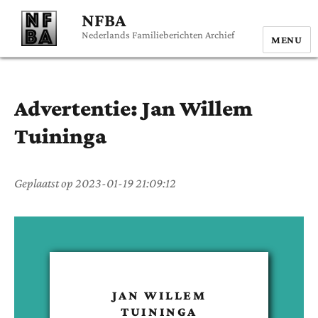
NFBA
Nederlands Familieberichten Archief
MENU
Advertentie:
Jan Willem
Tuininga
Geplaatst op
2023-01-19 21:09:12
JAN WILLEM
TUININGA