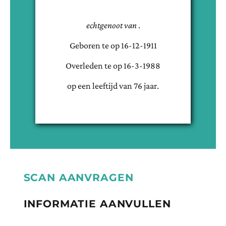
echtgenoot van
.
Geboren te
op
16-12-1911
Overleden te
op
16-3-1988
op een leeftijd van
76
jaar.
SCAN AANVRAGEN
INFORMATIE AANVULLEN