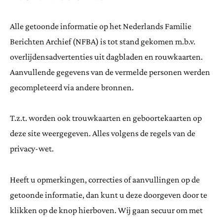
Alle getoonde informatie op het Nederlands Familie
Berichten Archief (NFBA) is tot stand gekomen m.b.v.
overlijdensadvertenties uit dagbladen en rouwkaarten.
Aanvullende gegevens van de vermelde personen werden
gecompleteerd via andere bronnen.
T.z.t. worden ook trouwkaarten en geboortekaarten op
deze site weergegeven. Alles volgens de regels van de
privacy-wet.
Heeft u opmerkingen, correcties of aanvullingen op de
getoonde informatie, dan kunt u deze doorgeven door te
klikken op de knop hierboven. Wij gaan secuur om met