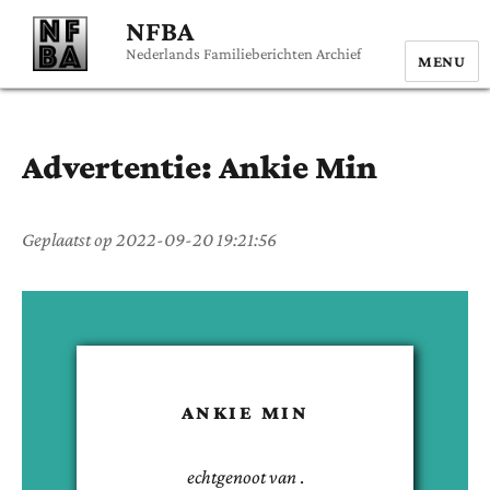
NFBA
Nederlands Familieberichten Archief
MENU
Advertentie:
Ankie
Min
Geplaatst op
2022-09-20 19:21:56
ANKIE
MIN
echtgenoot van
.