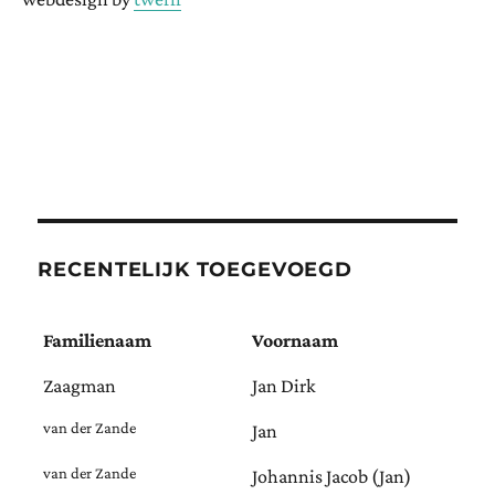
RECENTELIJK TOEGEVOEGD
Familienaam
Voornaam
Zaagman
Jan Dirk
van der Zande
Jan
van der Zande
Johannis Jacob (Jan)