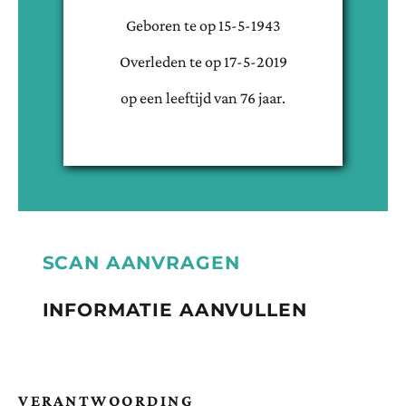
Geboren te
op
15-5-1943
Overleden te
op
17-5-2019
op een leeftijd van
76
jaar.
SCAN AANVRAGEN
INFORMATIE AANVULLEN
VERANTWOORDING