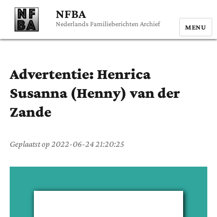
NFBA
Nederlands Familieberichten Archief
MENU
Advertentie:
Henrica
Susanna (Henny)
van der
Zande
Geplaatst op
2022-06-24 21:20:25