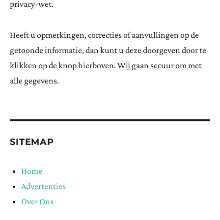
privacy-wet.
Heeft u opmerkingen, correcties of aanvullingen op de
getoonde informatie, dan kunt u deze doorgeven door te
klikken op de knop hierboven. Wij gaan secuur om met
alle gegevens.
SITEMAP
Home
Advertenties
Over Ons