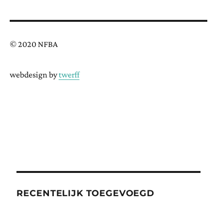
© 2020 NFBA
webdesign by
twerff
RECENTELIJK TOEGEVOEGD