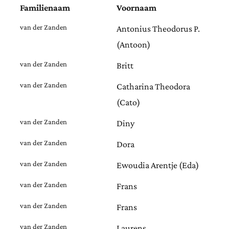
Familienaam
Voornaam
van der Zanden
Antonius Theodorus P.
(Antoon)
van der Zanden
Britt
van der Zanden
Catharina Theodora
(Cato)
van der Zanden
Diny
van der Zanden
Dora
van der Zanden
Ewoudia Arentje (Eda)
van der Zanden
Frans
van der Zanden
Frans
van der Zanden
Laurens