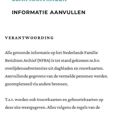
INFORMATIE AANVULLEN
VERANTWOORDING
Alle getoonde informatie op het Nederlands Familie
Berichten Archief (NFBA) is tot stand gekomen m.b.v.
overlijdensadvertenties uit dagbladen en rouwkaarten.
Aanvullende gegevens van de vermelde personen werden
gecompleteerd via andere bronnen.
T.z.t. worden ook trouwkaarten en geboortekaarten op
deze site weergegeven. Alles volgens de regels van de