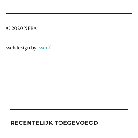
© 2020 NFBA
webdesign by
twerff
RECENTELIJK TOEGEVOEGD