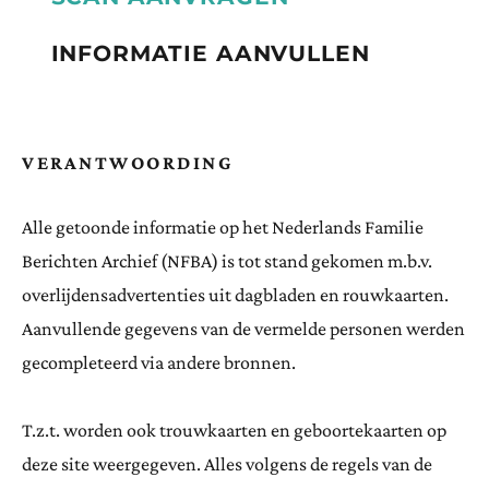
INFORMATIE AANVULLEN
VERANTWOORDING
Alle getoonde informatie op het Nederlands Familie
Berichten Archief (NFBA) is tot stand gekomen m.b.v.
overlijdensadvertenties uit dagbladen en rouwkaarten.
Aanvullende gegevens van de vermelde personen werden
gecompleteerd via andere bronnen.
T.z.t. worden ook trouwkaarten en geboortekaarten op
deze site weergegeven. Alles volgens de regels van de