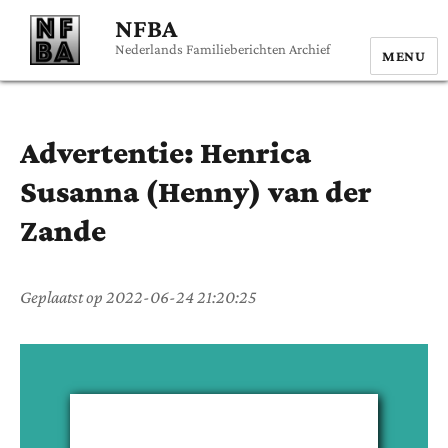
NFBA
Nederlands Familieberichten Archief
MENU
Advertentie:
Henrica
Susanna (Henny)
van der
Zande
Geplaatst op
2022-06-24 21:20:25