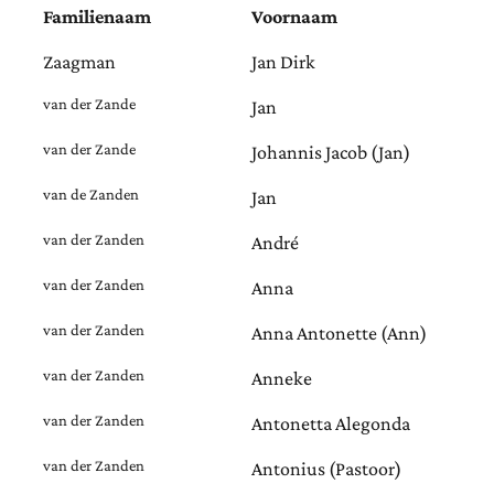
Familienaam
Voornaam
Zaagman
Jan Dirk
van der Zande
Jan
van der Zande
Johannis Jacob (Jan)
van de Zanden
Jan
van der Zanden
André
van der Zanden
Anna
van der Zanden
Anna Antonette (Ann)
van der Zanden
Anneke
van der Zanden
Antonetta Alegonda
van der Zanden
Antonius (Pastoor)