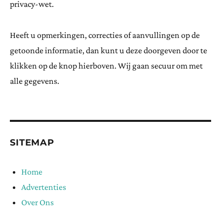
privacy-wet.
Heeft u opmerkingen, correcties of aanvullingen op de
getoonde informatie, dan kunt u deze doorgeven door te
klikken op de knop hierboven. Wij gaan secuur om met
alle gegevens.
SITEMAP
Home
Advertenties
Over Ons