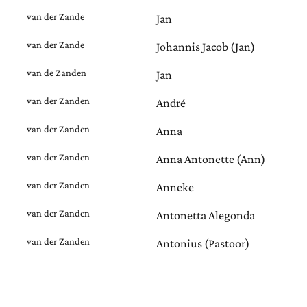
van der Zande
Jan
van der Zande
Johannis Jacob (Jan)
van de Zanden
Jan
van der Zanden
André
van der Zanden
Anna
van der Zanden
Anna Antonette (Ann)
van der Zanden
Anneke
van der Zanden
Antonetta Alegonda
van der Zanden
Antonius (Pastoor)