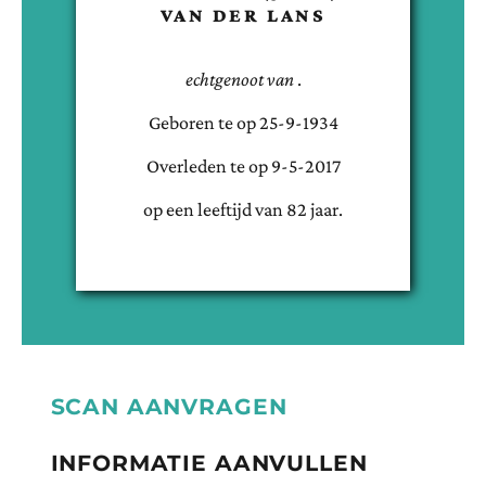
VAN DER LANS
echtgenoot van
.
Geboren te
op
25-9-1934
Overleden te
op
9-5-2017
op een leeftijd van
82
jaar.
SCAN AANVRAGEN
INFORMATIE AANVULLEN