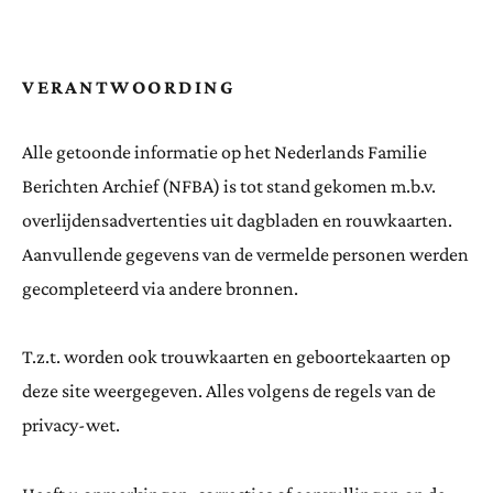
VERANTWOORDING
Alle getoonde informatie op het Nederlands Familie
Berichten Archief (NFBA) is tot stand gekomen m.b.v.
overlijdensadvertenties uit dagbladen en rouwkaarten.
Aanvullende gegevens van de vermelde personen werden
gecompleteerd via andere bronnen.
T.z.t. worden ook trouwkaarten en geboortekaarten op
deze site weergegeven. Alles volgens de regels van de
privacy-wet.