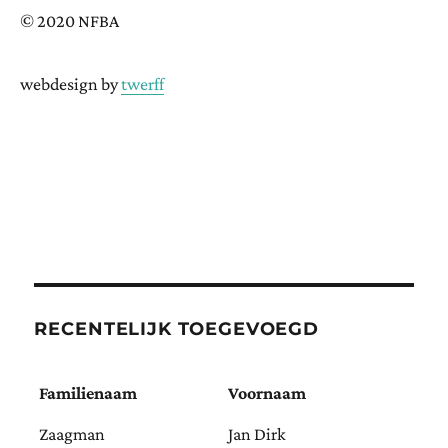
© 2020 NFBA
webdesign by
twerff
RECENTELIJK TOEGEVOEGD
Familienaam
Voornaam
Zaagman
Jan Dirk