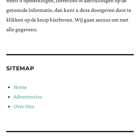
Heeft u opmerkingen, correcties of aanvullingen op de
getoonde informatie, dan kunt u deze doorgeven door te
klikken op de knop hierboven. Wij gaan secuur om met
alle gegevens.
SITEMAP
Home
Advertenties
Over Ons