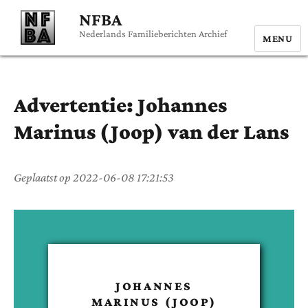
NFBA
Nederlands Familieberichten Archief
MENU
Advertentie:
Johannes
Marinus (Joop)
van der Lans
Geplaatst op
2022-06-08 17:21:53
JOHANNES
MARINUS (JOOP)