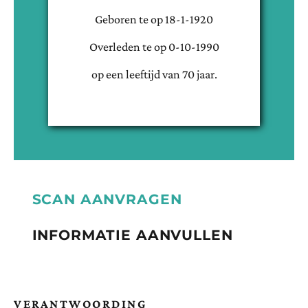
Geboren te
op
18-1-1920
Overleden te
op
0-10-1990
op een leeftijd van
70
jaar.
SCAN AANVRAGEN
INFORMATIE AANVULLEN
VERANTWOORDING