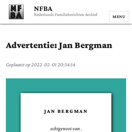
NFBA
Nederlands Familieberichten Archief
MENU
Advertentie:
Jan
Bergman
Geplaatst op
2022-02-01 20:34:14
JAN
BERGMAN
echtgenoot van
.