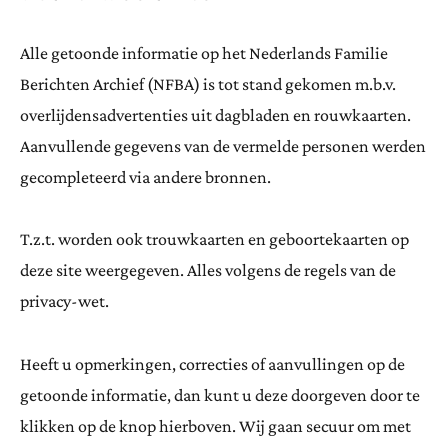
Alle getoonde informatie op het Nederlands Familie
Berichten Archief (NFBA) is tot stand gekomen m.b.v.
overlijdensadvertenties uit dagbladen en rouwkaarten.
Aanvullende gegevens van de vermelde personen werden
gecompleteerd via andere bronnen.
T.z.t. worden ook trouwkaarten en geboortekaarten op
deze site weergegeven. Alles volgens de regels van de
privacy-wet.
Heeft u opmerkingen, correcties of aanvullingen op de
getoonde informatie, dan kunt u deze doorgeven door te
klikken op de knop hierboven. Wij gaan secuur om met