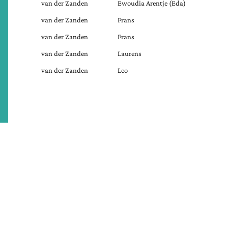
van der Zanden
Ewoudia Arentje (Eda)
van der Zanden
Frans
van der Zanden
Frans
van der Zanden
Laurens
van der Zanden
Leo