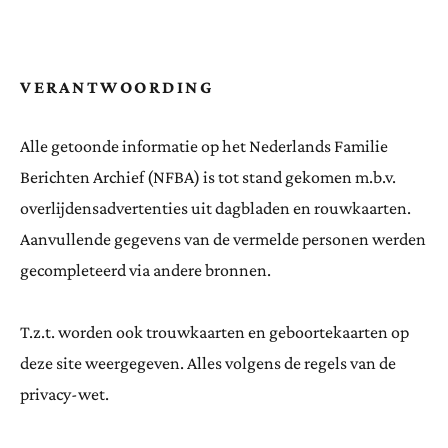
VERANTWOORDING
Alle getoonde informatie op het Nederlands Familie
Berichten Archief (NFBA) is tot stand gekomen m.b.v.
overlijdensadvertenties uit dagbladen en rouwkaarten.
Aanvullende gegevens van de vermelde personen werden
gecompleteerd via andere bronnen.
T.z.t. worden ook trouwkaarten en geboortekaarten op
deze site weergegeven. Alles volgens de regels van de
privacy-wet.