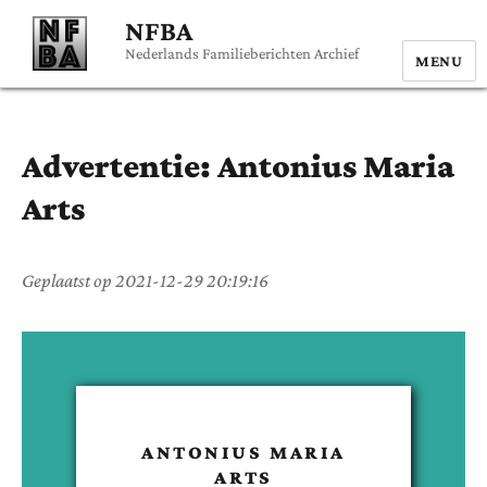
NFBA
Nederlands Familieberichten Archief
MENU
Advertentie:
Antonius Maria
Arts
Geplaatst op
2021-12-29 20:19:16
ANTONIUS MARIA
ARTS