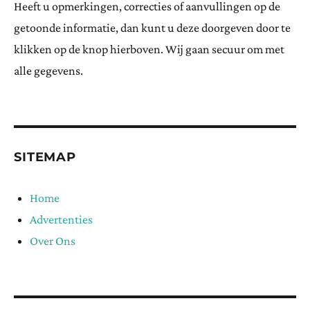
Heeft u opmerkingen, correcties of aanvullingen op de
getoonde informatie, dan kunt u deze doorgeven door te
klikken op de knop hierboven. Wij gaan secuur om met
alle gegevens.
SITEMAP
Home
Advertenties
Over Ons