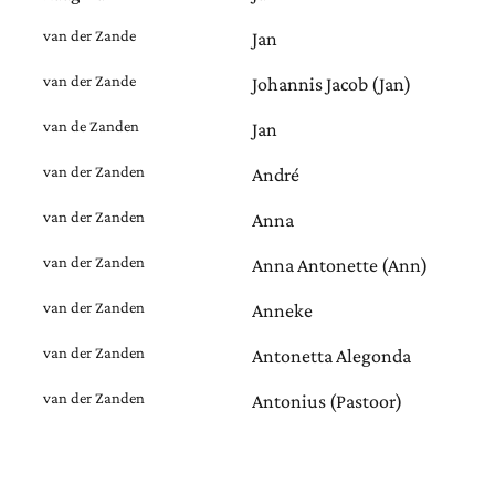
van der Zande
Jan
van der Zande
Johannis Jacob (Jan)
van de Zanden
Jan
van der Zanden
André
van der Zanden
Anna
van der Zanden
Anna Antonette (Ann)
van der Zanden
Anneke
van der Zanden
Antonetta Alegonda
van der Zanden
Antonius (Pastoor)