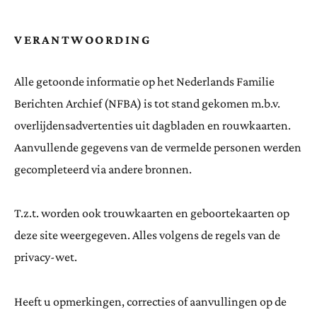
VERANTWOORDING
Alle getoonde informatie op het Nederlands Familie
Berichten Archief (NFBA) is tot stand gekomen m.b.v.
overlijdensadvertenties uit dagbladen en rouwkaarten.
Aanvullende gegevens van de vermelde personen werden
gecompleteerd via andere bronnen.
T.z.t. worden ook trouwkaarten en geboortekaarten op
deze site weergegeven. Alles volgens de regels van de
privacy-wet.
Heeft u opmerkingen, correcties of aanvullingen op de