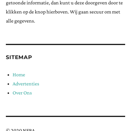
getoonde informatie, dan kunt u deze doorgeven door te
klikken op de knop hierboven. Wij gaan secuur om met
alle gegevens.
SITEMAP
Home
Advertenties
Over Ons
© 2020 NFBA