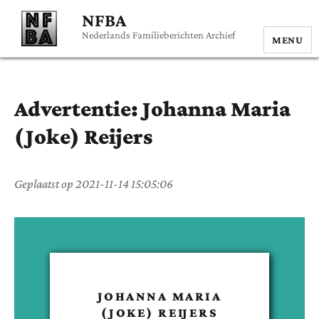
NFBA
Nederlands Familieberichten Archief
MENU
Advertentie:
Johanna Maria
(Joke)
Reijers
Geplaatst op
2021-11-14 15:05:06
JOHANNA MARIA
(JOKE)
REIJERS