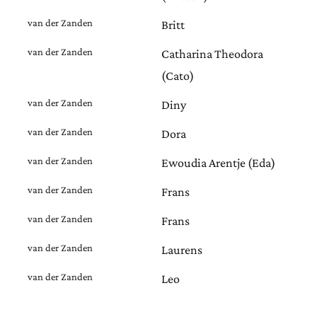
van der Zanden
Britt
van der Zanden
Catharina Theodora
(Cato)
van der Zanden
Diny
van der Zanden
Dora
van der Zanden
Ewoudia Arentje (Eda)
van der Zanden
Frans
van der Zanden
Frans
van der Zanden
Laurens
van der Zanden
Leo