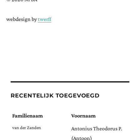
webdesign by
twerff
RECENTELIJK TOEGEVOEGD
Familienaam
Voornaam
van der Zanden
Antonius Theodorus P.
(Antoon)