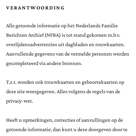
VERANTWOORDING
Alle getoonde informatie op het Nederlands Familie
Berichten Archief (NFBA) is tot stand gekomen m.b.v.
overlijdensadvertenties uit dagbladen en rouwkaarten.
Aanvullende gegevens van de vermelde personen werden
gecompleteerd via andere bronnen.
T.z.t. worden ook trouwkaarten en geboortekaarten op
deze site weergegeven. Alles volgens de regels van de
privacy-wet.
Heeft u opmerkingen, correcties of aanvullingen op de
getoonde informatie, dan kunt u deze doorgeven door te