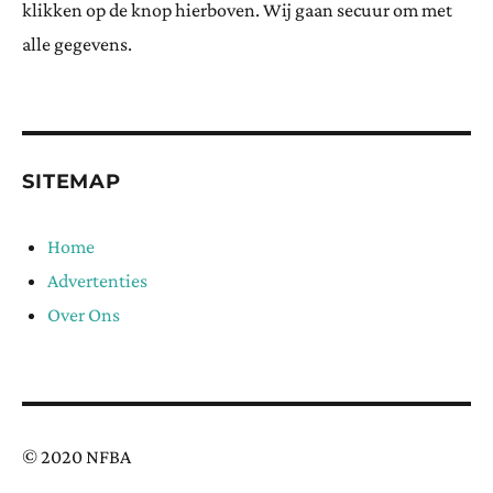
klikken op de knop hierboven. Wij gaan secuur om met
alle gegevens.
SITEMAP
Home
Advertenties
Over Ons
© 2020 NFBA