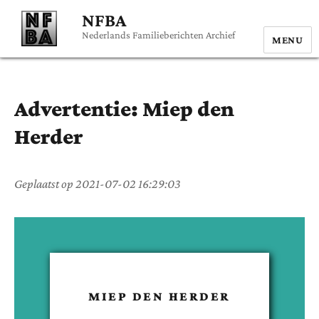
NFBA
Nederlands Familieberichten Archief
MENU
Advertentie:
Miep
den
Herder
Geplaatst op
2021-07-02 16:29:03
MIEP
DEN HERDER