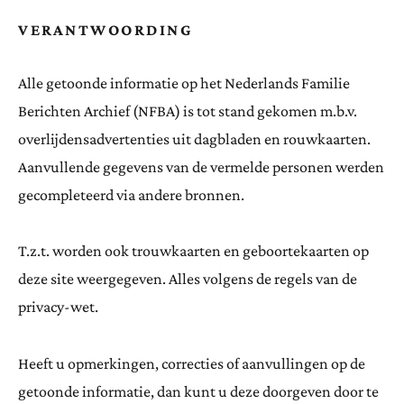
VERANTWOORDING
Alle getoonde informatie op het Nederlands Familie
Berichten Archief (NFBA) is tot stand gekomen m.b.v.
overlijdensadvertenties uit dagbladen en rouwkaarten.
Aanvullende gegevens van de vermelde personen werden
gecompleteerd via andere bronnen.
T.z.t. worden ook trouwkaarten en geboortekaarten op
deze site weergegeven. Alles volgens de regels van de
privacy-wet.
Heeft u opmerkingen, correcties of aanvullingen op de
getoonde informatie, dan kunt u deze doorgeven door te