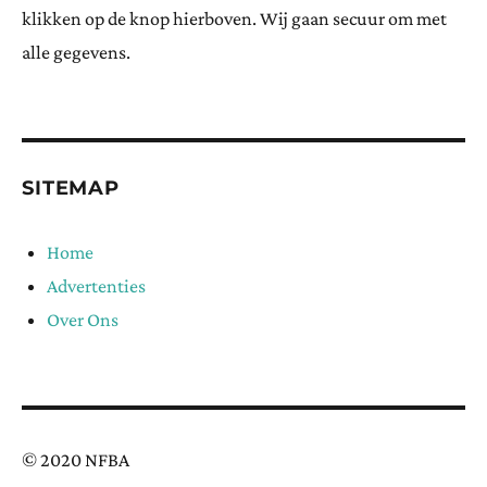
klikken op de knop hierboven. Wij gaan secuur om met
alle gegevens.
SITEMAP
Home
Advertenties
Over Ons
© 2020 NFBA