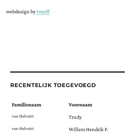
webdesign by
twerff
RECENTELIJK TOEGEVOEGD
Familienaam
Voornaam
van Helvoirt
Trudy
van Helvoirt
Willem Hendrik P.