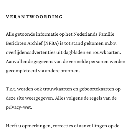
VERANTWOORDING
Alle getoonde informatie op het Nederlands Familie
Berichten Archief (NFBA) is tot stand gekomen m.b.v.
overlijdensadvertenties uit dagbladen en rouwkaarten.
Aanvullende gegevens van de vermelde personen werden
gecompleteerd via andere bronnen.
T.z.t. worden ook trouwkaarten en geboortekaarten op
deze site weergegeven. Alles volgens de regels van de
privacy-wet.
Heeft u opmerkingen, correcties of aanvullingen op de