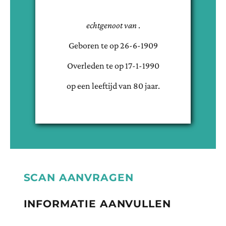
echtgenoot van
.
Geboren te
op
26-6-1909
Overleden te
op
17-1-1990
op een leeftijd van
80
jaar.
SCAN AANVRAGEN
INFORMATIE AANVULLEN