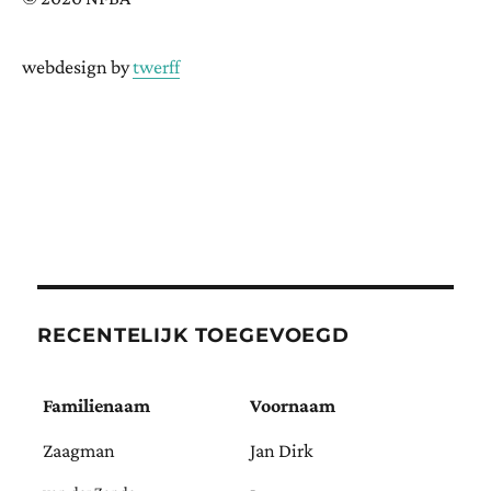
webdesign by
twerff
RECENTELIJK TOEGEVOEGD
Familienaam
Voornaam
Zaagman
Jan Dirk