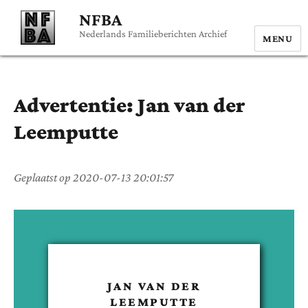
NFBA
Nederlands Familieberichten Archief
MENU
Advertentie:
Jan
van der
Leemputte
Geplaatst op
2020-07-13 20:01:57
JAN
VAN DER
LEEMPUTTE