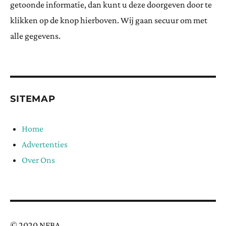
getoonde informatie, dan kunt u deze doorgeven door te
klikken op de knop hierboven. Wij gaan secuur om met
alle gegevens.
SITEMAP
Home
Advertenties
Over Ons
© 2020 NFBA