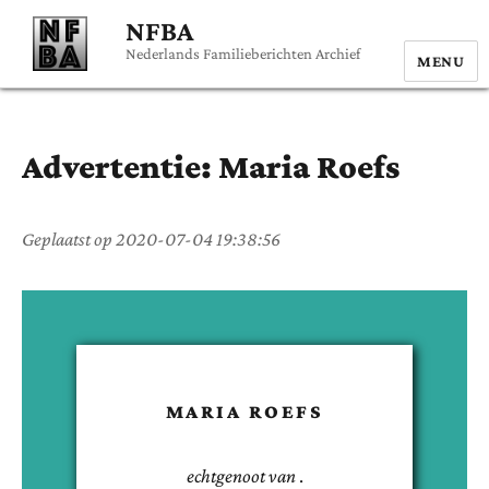
NFBA
Nederlands Familieberichten Archief
MENU
Advertentie:
Maria
Roefs
Geplaatst op
2020-07-04 19:38:56
MARIA
ROEFS
echtgenoot van
.