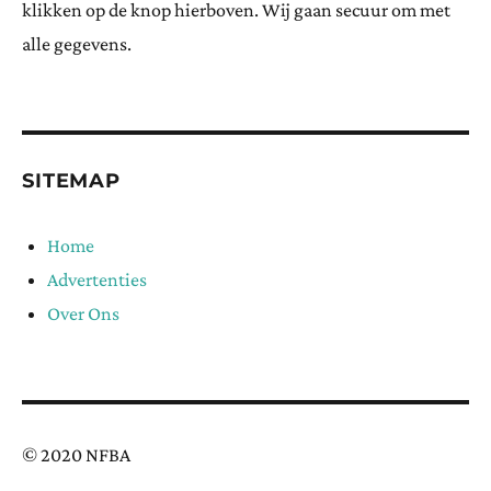
klikken op de knop hierboven. Wij gaan secuur om met
alle gegevens.
SITEMAP
Home
Advertenties
Over Ons
© 2020 NFBA