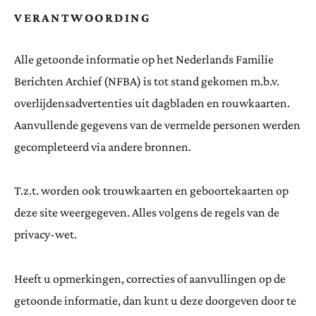
VERANTWOORDING
Alle getoonde informatie op het Nederlands Familie
Berichten Archief (NFBA) is tot stand gekomen m.b.v.
overlijdensadvertenties uit dagbladen en rouwkaarten.
Aanvullende gegevens van de vermelde personen werden
gecompleteerd via andere bronnen.
T.z.t. worden ook trouwkaarten en geboortekaarten op
deze site weergegeven. Alles volgens de regels van de
privacy-wet.
Heeft u opmerkingen, correcties of aanvullingen op de
getoonde informatie, dan kunt u deze doorgeven door te