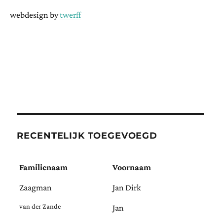
webdesign by
twerff
RECENTELIJK TOEGEVOEGD
Familienaam
Voornaam
Zaagman
Jan Dirk
van der Zande
Jan