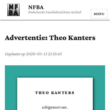
NFBA
Nederlands Familieberichten Archief
MENU
Advertentie:
Theo
Kanters
Geplaatst op
2020-03-13 21:55:43
THEO
KANTERS
echtgenoot van
.