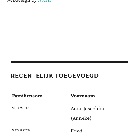
RECENTELIJK TOEGEVOEGD
Familienaam
Voornaam
van Aarts
Anna Josephina
(Anneke)
van Asten
Fried