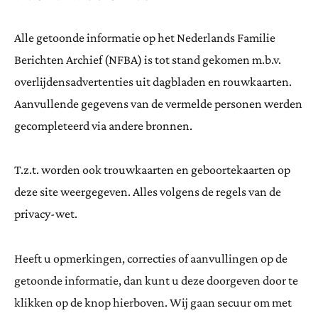
Alle getoonde informatie op het Nederlands Familie
Berichten Archief (NFBA) is tot stand gekomen m.b.v.
overlijdensadvertenties uit dagbladen en rouwkaarten.
Aanvullende gegevens van de vermelde personen werden
gecompleteerd via andere bronnen.
T.z.t. worden ook trouwkaarten en geboortekaarten op
deze site weergegeven. Alles volgens de regels van de
privacy-wet.
Heeft u opmerkingen, correcties of aanvullingen op de
getoonde informatie, dan kunt u deze doorgeven door te
klikken op de knop hierboven. Wij gaan secuur om met