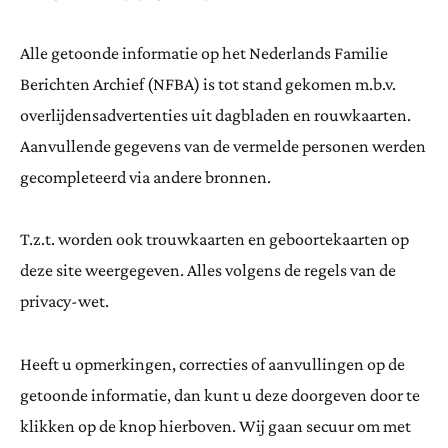
Alle getoonde informatie op het Nederlands Familie
Berichten Archief (NFBA) is tot stand gekomen m.b.v.
overlijdensadvertenties uit dagbladen en rouwkaarten.
Aanvullende gegevens van de vermelde personen werden
gecompleteerd via andere bronnen.
T.z.t. worden ook trouwkaarten en geboortekaarten op
deze site weergegeven. Alles volgens de regels van de
privacy-wet.
Heeft u opmerkingen, correcties of aanvullingen op de
getoonde informatie, dan kunt u deze doorgeven door te
klikken op de knop hierboven. Wij gaan secuur om met