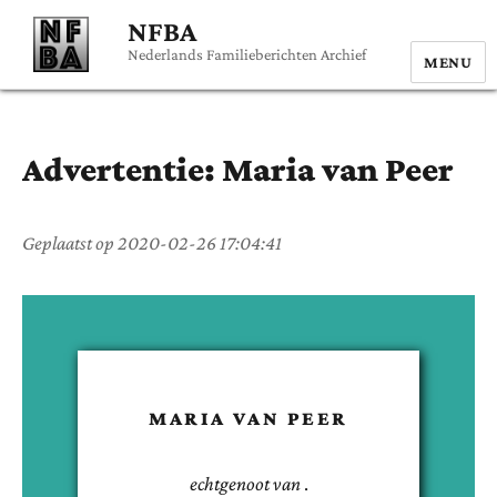
NFBA
Nederlands Familieberichten Archief
MENU
Advertentie:
Maria
van Peer
Geplaatst op
2020-02-26 17:04:41
MARIA
VAN PEER
echtgenoot van
.