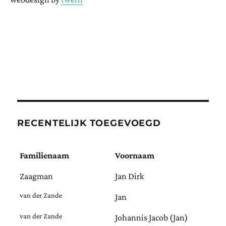
RECENTELIJK TOEGEVOEGD
Familienaam
Voornaam
Zaagman
Jan Dirk
van der Zande
Jan
van der Zande
Johannis Jacob (Jan)