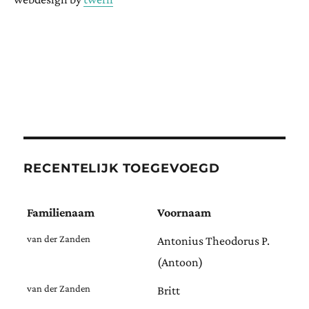
RECENTELIJK TOEGEVOEGD
Familienaam
Voornaam
van der Zanden
Antonius Theodorus P.
(Antoon)
van der Zanden
Britt