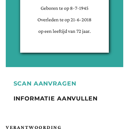
Geboren te
op
8-7-1945
Overleden te
op
21-6-2018
op een leeftijd van
72
jaar.
SCAN AANVRAGEN
INFORMATIE AANVULLEN
VERANTWOORDING