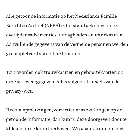
Alle getoonde informatie op het Nederlands Familie
Berichten Archief (NFBA) is tot stand gekomen m.b.v.
overlijdensadvertenties uit dagbladen en rouwkaarten.
Aanvullende gegevens van de vermelde personen werden
gecompleteerd via andere bronnen.
T.z.t. worden ook trouwkaarten en geboortekaarten op
deze site weergegeven. Alles volgens de regels van de
privacy-wet.
Heeft u opmerkingen, correcties of aanvullingen op de
getoonde informatie, dan kunt u deze doorgeven door te
klikken op de knop hierboven. Wij gaan secuur om met