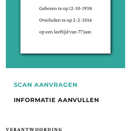
Geboren te
op
12-10-1938
Overleden te
op
2-2-2016
op een leeftijd van
77
jaar.
SCAN AANVRAGEN
INFORMATIE AANVULLEN
VERANTWOORDING