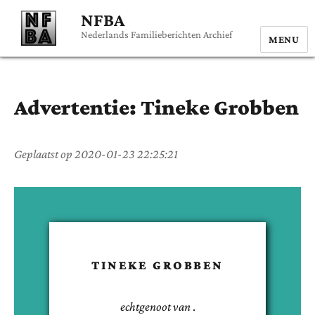
NFBA
Nederlands Familieberichten Archief
MENU
Advertentie:
Tineke
Grobben
Geplaatst op
2020-01-23 22:25:21
TINEKE
GROBBEN
echtgenoot van
.