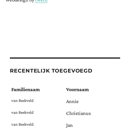
RECENTELIJK TOEGEVOEGD
Familienaam
Voornaam
van Beekveld
Annie
van Beekveld
Christianus
van Beekveld
Jan