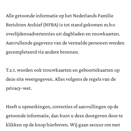
Alle getoonde informatie op het Nederlands Familie
Berichten Archief (NFBA) is tot stand gekomen m.b.v.
overlijdensadvertenties uit dagbladen en rouwkaarten.
Aanvullende gegevens van de vermelde personen werden
gecompleteerd via andere bronnen.
T.z.t. worden ook trouwkaarten en geboortekaarten op
deze site weergegeven. Alles volgens de regels van de
privacy-wet.
Heeft u opmerkingen, correcties of aanvullingen op de
getoonde informatie, dan kunt u deze doorgeven door te
klikken op de knop hierboven. Wij gaan secuur om met