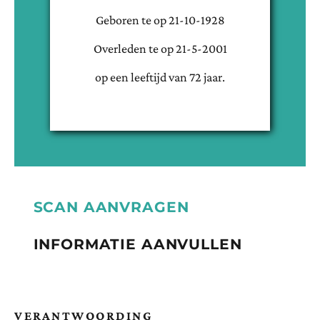
Geboren te
op
21-10-1928
Overleden te
op
21-5-2001
op een leeftijd van
72
jaar.
SCAN AANVRAGEN
INFORMATIE AANVULLEN
VERANTWOORDING