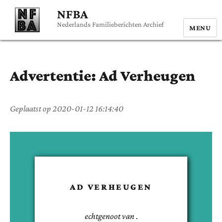
NFBA
Nederlands Familieberichten Archief
MENU
Advertentie:
Ad
Verheugen
Geplaatst op
2020-01-12 16:14:40
AD
VERHEUGEN
echtgenoot van
.