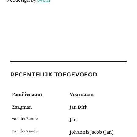
RECENTELIJK TOEGEVOEGD
Familienaam
Voornaam
Zaagman
Jan Dirk
van der Zande
Jan
van der Zande
Johannis Jacob (Jan)