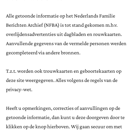
Alle getoonde informatie op het Nederlands Familie
Berichten Archief (NFBA) is tot stand gekomen m.b.v.
overlijdensadvertenties uit dagbladen en rouwkaarten.
Aanvullende gegevens van de vermelde personen werden
gecompleteerd via andere bronnen.
T.z.t. worden ook trouwkaarten en geboortekaarten op
deze site weergegeven. Alles volgens de regels van de
privacy-wet.
Heeft u opmerkingen, correcties of aanvullingen op de
getoonde informatie, dan kunt u deze doorgeven door te
klikken op de knop hierboven. Wij gaan secuur om met