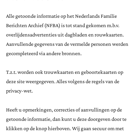
Alle getoonde informatie op het Nederlands Familie
Berichten Archief (NFBA) is tot stand gekomen m.b.v.
overlijdensadvertenties uit dagbladen en rouwkaarten.
Aanvullende gegevens van de vermelde personen werden
gecompleteerd via andere bronnen.
T.z.t. worden ook trouwkaarten en geboortekaarten op
deze site weergegeven. Alles volgens de regels van de
privacy-wet.
Heeft u opmerkingen, correcties of aanvullingen op de
getoonde informatie, dan kunt u deze doorgeven door te
klikken op de knop hierboven. Wij gaan secuur om met