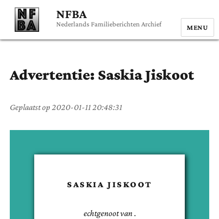
NFBA
Nederlands Familieberichten Archief
MENU
Advertentie:
Saskia
Jiskoot
Geplaatst op
2020-01-11 20:48:31
SASKIA
JISKOOT
echtgenoot van
.