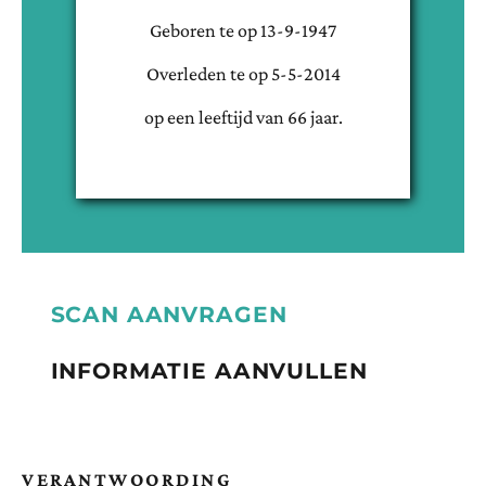
Geboren te
op
13-9-1947
Overleden te
op
5-5-2014
op een leeftijd van
66
jaar.
SCAN AANVRAGEN
INFORMATIE AANVULLEN
VERANTWOORDING