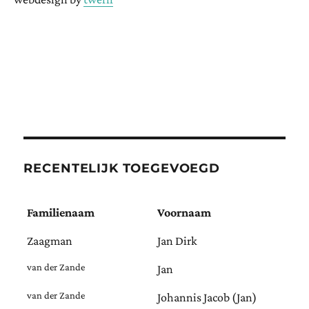
RECENTELIJK TOEGEVOEGD
Familienaam
Voornaam
Zaagman
Jan Dirk
van der Zande
Jan
van der Zande
Johannis Jacob (Jan)