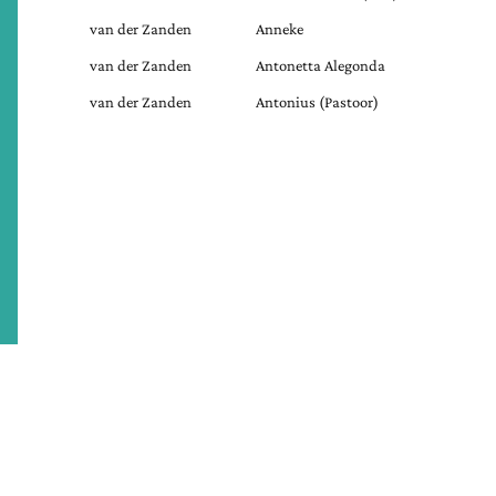
van der Zanden
Anneke
van der Zanden
Antonetta Alegonda
van der Zanden
Antonius (Pastoor)