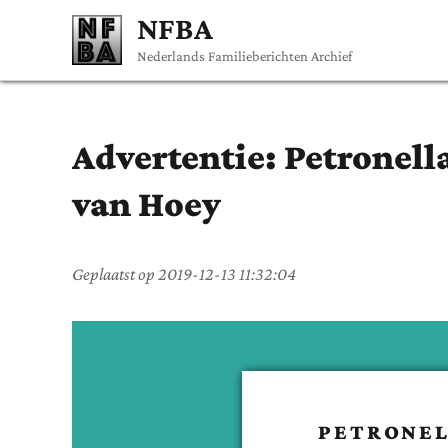
NFBA
Nederlands Familieberichten Archief
Advertentie:
Petronell
van Hoey
Geplaatst op
2019-12-13 11:32:04
PETRONEL