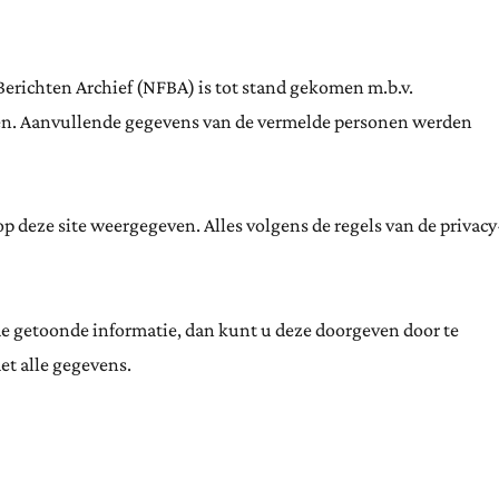
Berichten Archief (NFBA) is tot stand gekomen m.b.v.
ten. Aanvullende gegevens van de vermelde personen werden
 deze site weergegeven. Alles volgens de regels van de privacy
de getoonde informatie, dan kunt u deze doorgeven door te
et alle gegevens.