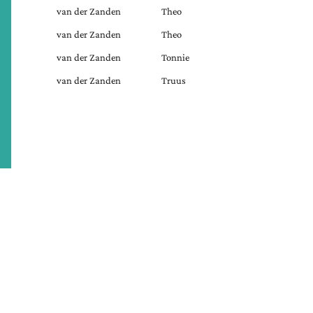
van der Zanden
Theo
van der Zanden
Theo
van der Zanden
Tonnie
van der Zanden
Truus