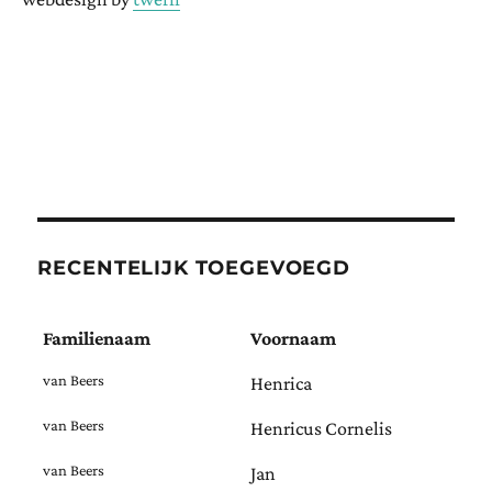
RECENTELIJK TOEGEVOEGD
Familienaam
Voornaam
van Beers
Henrica
van Beers
Henricus Cornelis
van Beers
Jan