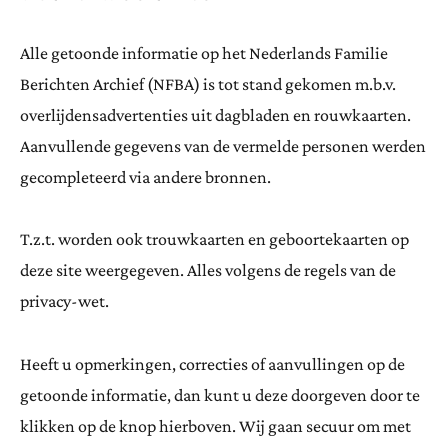
Alle getoonde informatie op het Nederlands Familie
Berichten Archief (NFBA) is tot stand gekomen m.b.v.
overlijdensadvertenties uit dagbladen en rouwkaarten.
Aanvullende gegevens van de vermelde personen werden
gecompleteerd via andere bronnen.
T.z.t. worden ook trouwkaarten en geboortekaarten op
deze site weergegeven. Alles volgens de regels van de
privacy-wet.
Heeft u opmerkingen, correcties of aanvullingen op de
getoonde informatie, dan kunt u deze doorgeven door te
klikken op de knop hierboven. Wij gaan secuur om met