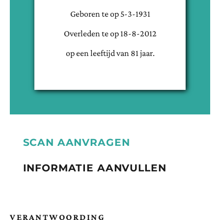
Geboren te
op
5-3-1931
Overleden te
op
18-8-2012
op een leeftijd van
81
jaar.
SCAN AANVRAGEN
INFORMATIE AANVULLEN
VERANTWOORDING