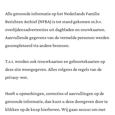
Alle getoonde informatie op het Nederlands Familie
Berichten Archief (NFBA) is tot stand gekomen m.b.v.
overlijdensadvertenties uit dagbladen en rouwkaarten.
Aanvullende gegevens van de vermelde personen werden
gecompleteerd via andere bronnen.
T.z.t. worden ook trouwkaarten en geboortekaarten op
deze site weergegeven. Alles volgens de regels van de
privacy-wet.
Heeft u opmerkingen, correcties of aanvullingen op de
getoonde informatie, dan kunt u deze doorgeven door te
klikken op de knop hierboven. Wij gaan secuur om met