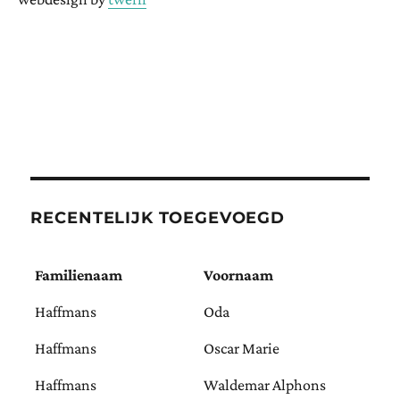
RECENTELIJK TOEGEVOEGD
Familienaam
Voornaam
Haffmans
Oda
Haffmans
Oscar Marie
Haffmans
Waldemar Alphons