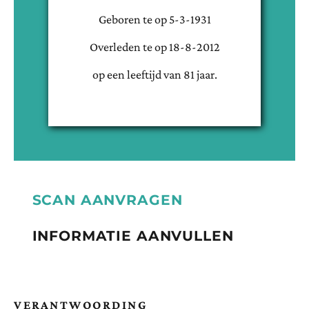
Geboren te
op
5-3-1931
Overleden te
op
18-8-2012
op een leeftijd van
81
jaar.
SCAN AANVRAGEN
INFORMATIE AANVULLEN
VERANTWOORDING