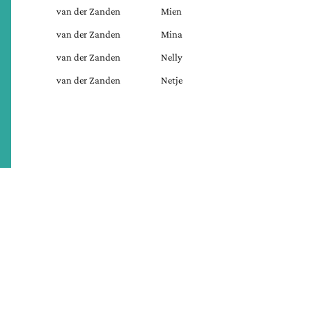
van der Zanden
Mien
van der Zanden
Mina
van der Zanden
Nelly
van der Zanden
Netje