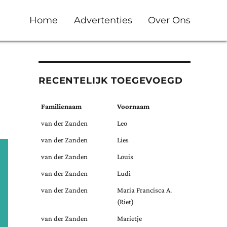
Home
Advertenties
Over Ons
RECENTELIJK TOEGEVOEGD
Familienaam
Voornaam
van der Zanden
Leo
van der Zanden
Lies
van der Zanden
Louis
van der Zanden
Ludi
van der Zanden
Maria Francisca A.
(Riet)
van der Zanden
Marietje