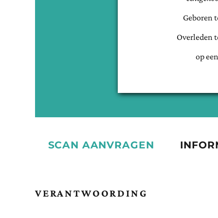
Geboren 
Overleden 
op een
SCAN AANVRAGEN
INFOR
VERANTWOORDING