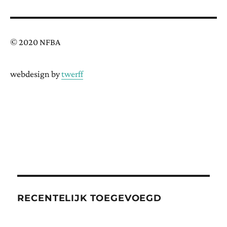
© 2020 NFBA
webdesign by
twerff
RECENTELIJK TOEGEVOEGD