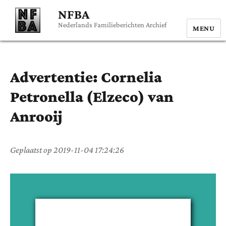
NFBA
Nederlands Familieberichten Archief
MENU
Advertentie:
Cornelia
Petronella (Elzeco)
van
Anrooij
Geplaatst op
2019-11-04 17:24:26