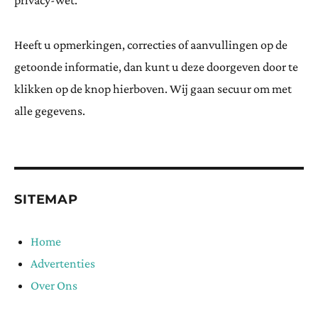
privacy-wet.
Heeft u opmerkingen, correcties of aanvullingen op de
getoonde informatie, dan kunt u deze doorgeven door te
klikken op de knop hierboven. Wij gaan secuur om met
alle gegevens.
SITEMAP
Home
Advertenties
Over Ons