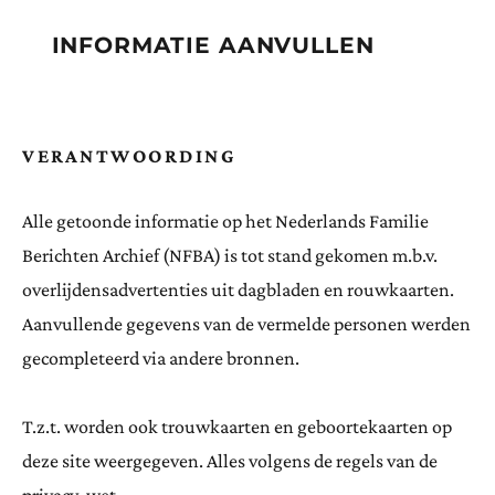
INFORMATIE AANVULLEN
VERANTWOORDING
Alle getoonde informatie op het Nederlands Familie
Berichten Archief (NFBA) is tot stand gekomen m.b.v.
overlijdensadvertenties uit dagbladen en rouwkaarten.
Aanvullende gegevens van de vermelde personen werden
gecompleteerd via andere bronnen.
T.z.t. worden ook trouwkaarten en geboortekaarten op
deze site weergegeven. Alles volgens de regels van de