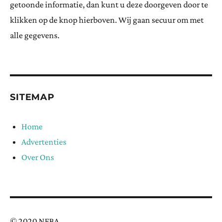
getoonde informatie, dan kunt u deze doorgeven door te
klikken op de knop hierboven. Wij gaan secuur om met
alle gegevens.
SITEMAP
Home
Advertenties
Over Ons
© 2020 NFBA