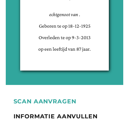
echtgenoot van
.
Geboren te
op
18-12-1925
Overleden te
op
9-3-2013
op een leeftijd van
87
jaar.
SCAN AANVRAGEN
INFORMATIE AANVULLEN