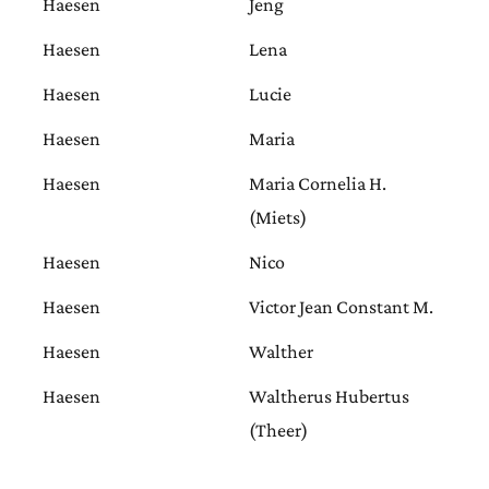
Haesen
Jeng
Haesen
Lena
Haesen
Lucie
Haesen
Maria
Haesen
Maria Cornelia H.
(Miets)
Haesen
Nico
Haesen
Victor Jean Constant M.
Haesen
Walther
Haesen
Waltherus Hubertus
(Theer)