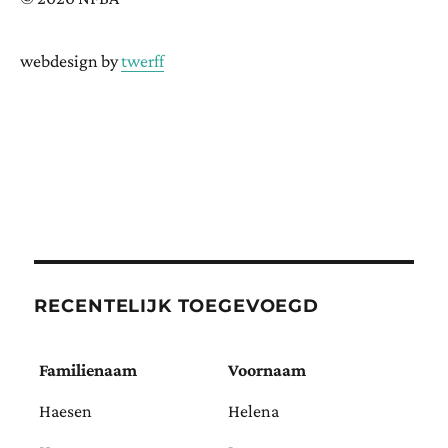
webdesign by
twerff
RECENTELIJK TOEGEVOEGD
Familienaam
Voornaam
Haesen
Helena