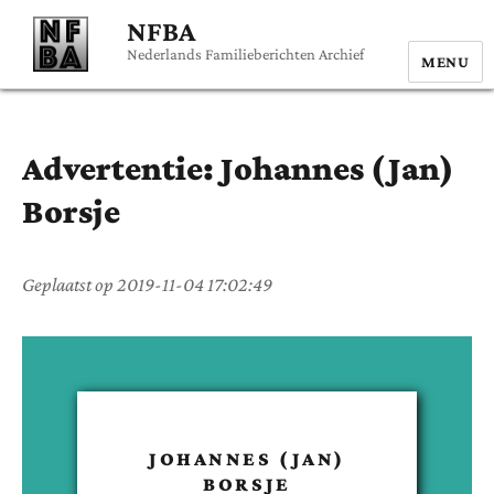
NFBA
Nederlands Familieberichten Archief
MENU
Advertentie:
Johannes (Jan)
Borsje
Geplaatst op
2019-11-04 17:02:49
JOHANNES (JAN)
BORSJE