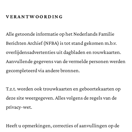
VERANTWOORDING
Alle getoonde informatie op het Nederlands Familie
Berichten Archief (NFBA) is tot stand gekomen m.b.v.
overlijdensadvertenties uit dagbladen en rouwkaarten.
Aanvullende gegevens van de vermelde personen werden
gecompleteerd via andere bronnen.
T.z.t. worden ook trouwkaarten en geboortekaarten op
deze site weergegeven. Alles volgens de regels van de
privacy-wet.
Heeft u opmerkingen, correcties of aanvullingen op de