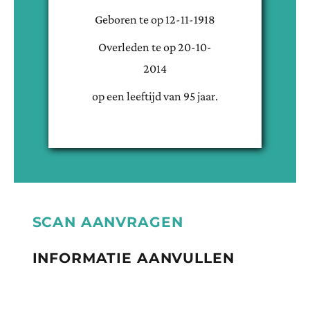
Geboren te
op
12-11-1918
Overleden te
op
20-10-
2014
op een leeftijd van
95
jaar.
SCAN AANVRAGEN
INFORMATIE AANVULLEN