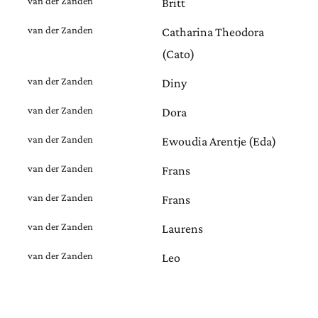
van der Zanden
Britt
van der Zanden
Catharina Theodora
(Cato)
van der Zanden
Diny
van der Zanden
Dora
van der Zanden
Ewoudia Arentje (Eda)
van der Zanden
Frans
van der Zanden
Frans
van der Zanden
Laurens
van der Zanden
Leo