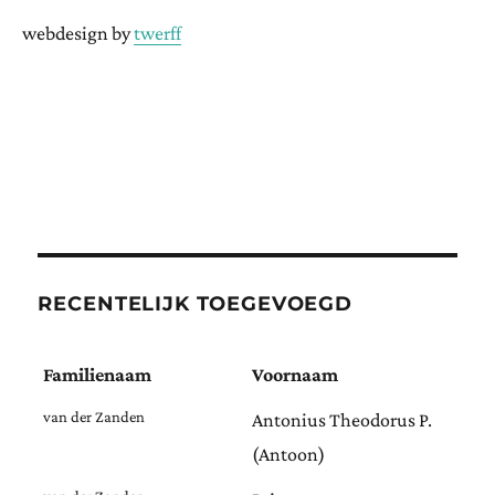
webdesign by
twerff
RECENTELIJK TOEGEVOEGD
Familienaam
Voornaam
van der Zanden
Antonius Theodorus P.
(Antoon)