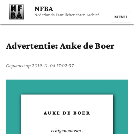
NFBA
Nederlands Familieberichten Archief
MENU
Advertentie:
Auke
de Boer
Geplaatst op
2019-11-04 17:02:37
AUKE
DE BOER
echtgenoot van
.