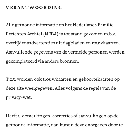
VERANTWOORDING
Alle getoonde informatie op het Nederlands Familie
Berichten Archief (NFBA) is tot stand gekomen m.b.v.
overlijdensadvertenties uit dagbladen en rouwkaarten.
Aanvullende gegevens van de vermelde personen werden
gecompleteerd via andere bronnen.
T.z.t. worden ook trouwkaarten en geboortekaarten op
deze site weergegeven. Alles volgens de regels van de
privacy-wet.
Heeft u opmerkingen, correcties of aanvullingen op de
getoonde informatie, dan kunt u deze doorgeven door te