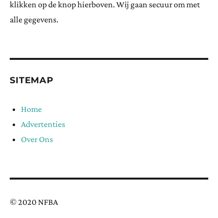
klikken op de knop hierboven. Wij gaan secuur om met
alle gegevens.
SITEMAP
Home
Advertenties
Over Ons
© 2020 NFBA