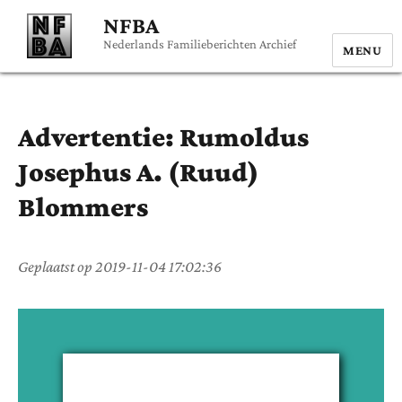
NFBA
Nederlands Familieberichten Archief
MENU
Advertentie:
Rumoldus
Josephus A. (Ruud)
Blommers
Geplaatst op
2019-11-04 17:02:36