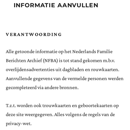
INFORMATIE AANVULLEN
VERANTWOORDING
Alle getoonde informatie op het Nederlands Familie
Berichten Archief (NFBA) is tot stand gekomen m.b.v.
overlijdensadvertenties uit dagbladen en rouwkaarten.
Aanvullende gegevens van de vermelde personen werden
gecompleteerd via andere bronnen.
T.z.t. worden ook trouwkaarten en geboortekaarten op
deze site weergegeven. Alles volgens de regels van de
privacy-wet.