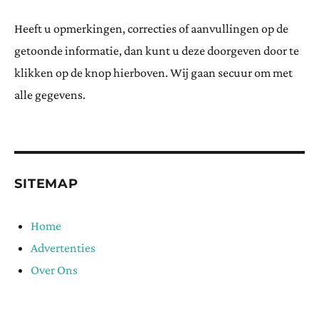
Heeft u opmerkingen, correcties of aanvullingen op de
getoonde informatie, dan kunt u deze doorgeven door te
klikken op de knop hierboven. Wij gaan secuur om met
alle gegevens.
SITEMAP
Home
Advertenties
Over Ons