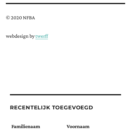
© 2020 NFBA
webdesign by
twerff
RECENTELIJK TOEGEVOEGD
Familienaam
Voornaam