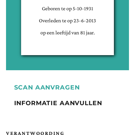
Geboren te
op
5-10-1931
Overleden te
op
23-6-2013
op een leeftijd van
81
jaar.
SCAN AANVRAGEN
INFORMATIE AANVULLEN
VERANTWOORDING