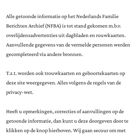
Alle getoonde informatie op het Nederlands Familie
Berichten Archief (NFBA) is tot stand gekomen m.b.v.
overlijdensadvertenties uit dagbladen en rouwkaarten.
Aanvullende gegevens van de vermelde personen werden
gecompleteerd via andere bronnen.
T.z.t. worden ook trouwkaarten en geboortekaarten op
deze site weergegeven. Alles volgens de regels van de
privacy-wet.
Heeft u opmerkingen, correcties of aanvullingen op de
getoonde informatie, dan kunt u deze doorgeven door te
klikken op de knop hierboven. Wij gaan secuur om met