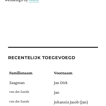
RECENTELIJK TOEGEVOEGD
Familienaam
Voornaam
Zaagman
Jan Dirk
van der Zande
Jan
van der Zande
Johannis Jacob (Jan)