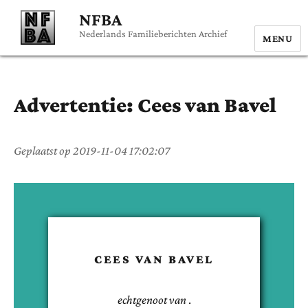
NFBA
Nederlands Familieberichten Archief
MENU
Advertentie:
Cees
van Bavel
Geplaatst op
2019-11-04 17:02:07
CEES
VAN BAVEL
echtgenoot van
.