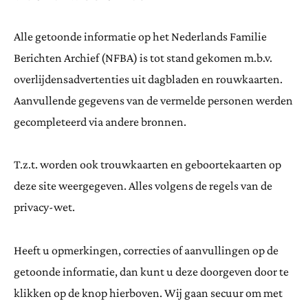
Alle getoonde informatie op het Nederlands Familie
Berichten Archief (NFBA) is tot stand gekomen m.b.v.
overlijdensadvertenties uit dagbladen en rouwkaarten.
Aanvullende gegevens van de vermelde personen werden
gecompleteerd via andere bronnen.
T.z.t. worden ook trouwkaarten en geboortekaarten op
deze site weergegeven. Alles volgens de regels van de
privacy-wet.
Heeft u opmerkingen, correcties of aanvullingen op de
getoonde informatie, dan kunt u deze doorgeven door te
klikken op de knop hierboven. Wij gaan secuur om met