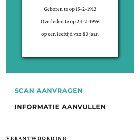
Geboren te
op
15-2-1913
Overleden te
op
24-2-1996
op een leeftijd van
83
jaar.
SCAN AANVRAGEN
INFORMATIE AANVULLEN
VERANTWOORDING