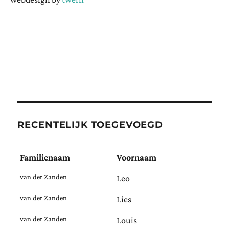
RECENTELIJK TOEGEVOEGD
Familienaam
Voornaam
van der Zanden
Leo
van der Zanden
Lies
van der Zanden
Louis