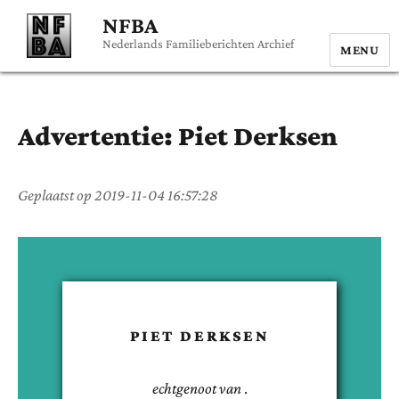
NFBA
Nederlands Familieberichten Archief
MENU
Advertentie:
Piet
Derksen
Geplaatst op
2019-11-04 16:57:28
PIET
DERKSEN
echtgenoot van
.