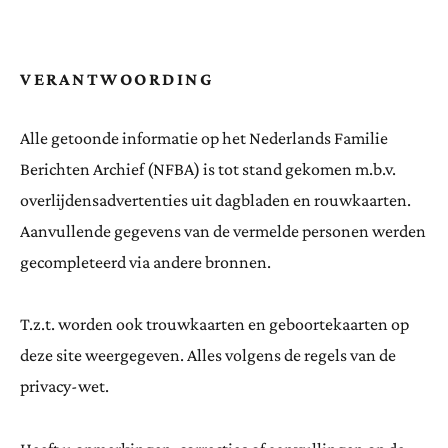
VERANTWOORDING
Alle getoonde informatie op het Nederlands Familie
Berichten Archief (NFBA) is tot stand gekomen m.b.v.
overlijdensadvertenties uit dagbladen en rouwkaarten.
Aanvullende gegevens van de vermelde personen werden
gecompleteerd via andere bronnen.
T.z.t. worden ook trouwkaarten en geboortekaarten op
deze site weergegeven. Alles volgens de regels van de
privacy-wet.