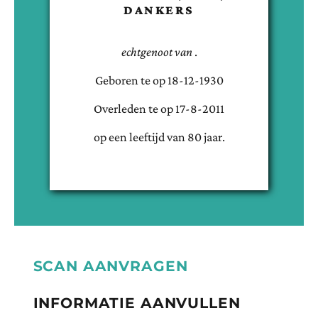
DANKERS
echtgenoot van
.
Geboren te
op
18-12-1930
Overleden te
op
17-8-2011
op een leeftijd van
80
jaar.
SCAN AANVRAGEN
INFORMATIE AANVULLEN