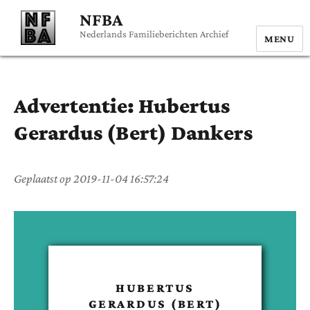
NFBA
Nederlands Familieberichten Archief
MENU
Advertentie:
Hubertus
Gerardus (Bert)
Dankers
Geplaatst op
2019-11-04 16:57:24
HUBERTUS
GERARDUS (BERT)