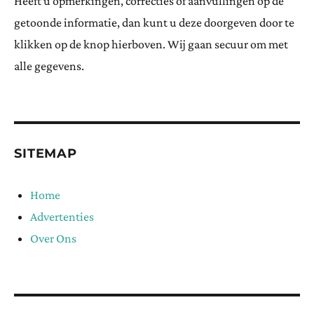
Heeft u opmerkingen, correcties of aanvullingen op de
getoonde informatie, dan kunt u deze doorgeven door te
klikken op de knop hierboven. Wij gaan secuur om met
alle gegevens.
SITEMAP
Home
Advertenties
Over Ons