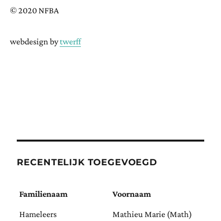
© 2020 NFBA
webdesign by
twerff
RECENTELIJK TOEGEVOEGD
Familienaam
Voornaam
Hameleers
Mathieu Marie (Math)