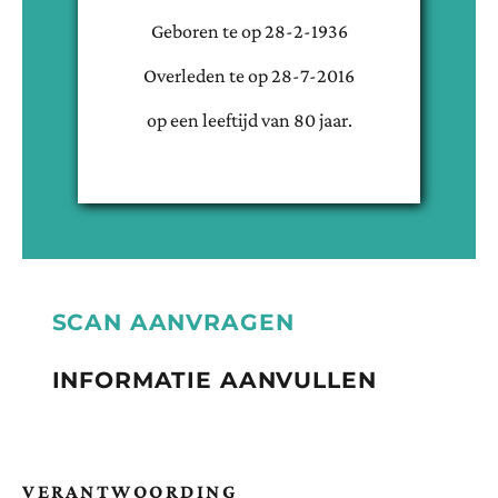
Geboren te
op
28-2-1936
Overleden te
op
28-7-2016
op een leeftijd van
80
jaar.
SCAN AANVRAGEN
INFORMATIE AANVULLEN
VERANTWOORDING