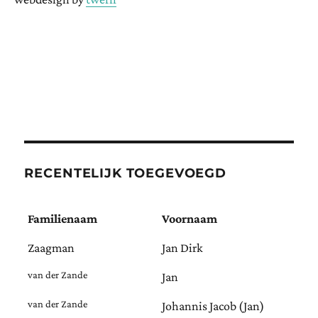
RECENTELIJK TOEGEVOEGD
Familienaam
Voornaam
Zaagman
Jan Dirk
van der Zande
Jan
van der Zande
Johannis Jacob (Jan)