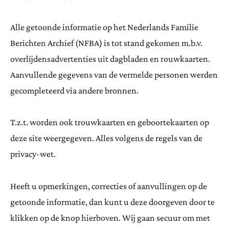
Alle getoonde informatie op het Nederlands Familie
Berichten Archief (NFBA) is tot stand gekomen m.b.v.
overlijdensadvertenties uit dagbladen en rouwkaarten.
Aanvullende gegevens van de vermelde personen werden
gecompleteerd via andere bronnen.
T.z.t. worden ook trouwkaarten en geboortekaarten op
deze site weergegeven. Alles volgens de regels van de
privacy-wet.
Heeft u opmerkingen, correcties of aanvullingen op de
getoonde informatie, dan kunt u deze doorgeven door te
klikken op de knop hierboven. Wij gaan secuur om met