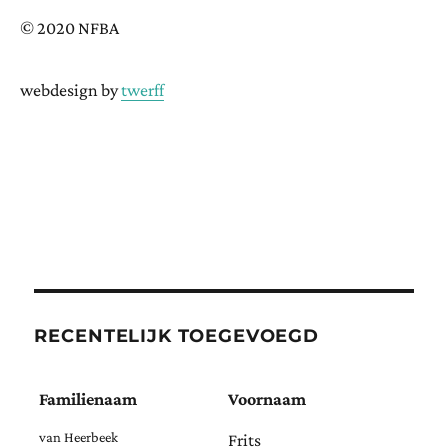
© 2020 NFBA
webdesign by
twerff
RECENTELIJK TOEGEVOEGD
Familienaam
Voornaam
van Heerbeek
Frits