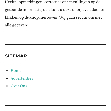
Heeft u opmerkingen, correcties of aanvullingen op de
getoonde informatie, dan kunt u deze doorgeven door te
klikken op de knop hierboven. Wij gaan secuur om met
alle gegevens.
SITEMAP
Home
Advertenties
Over Ons