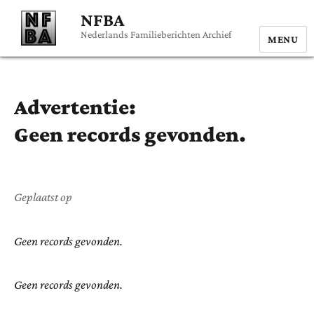
NFBA
Nederlands Familieberichten Archief
MENU
Advertentie:
Geen records gevonden.
Geplaatst op
Geen records gevonden.
Geen records gevonden.