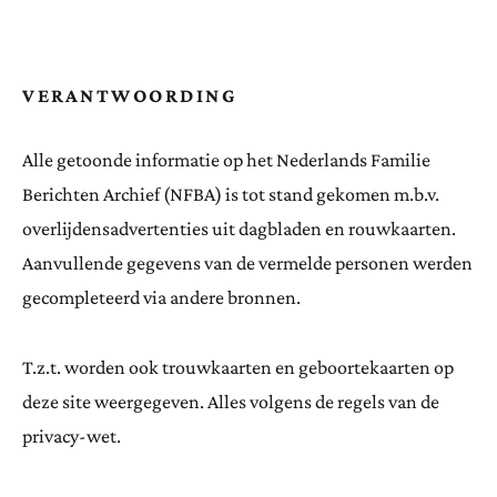
VERANTWOORDING
Alle getoonde informatie op het Nederlands Familie
Berichten Archief (NFBA) is tot stand gekomen m.b.v.
overlijdensadvertenties uit dagbladen en rouwkaarten.
Aanvullende gegevens van de vermelde personen werden
gecompleteerd via andere bronnen.
T.z.t. worden ook trouwkaarten en geboortekaarten op
deze site weergegeven. Alles volgens de regels van de
privacy-wet.