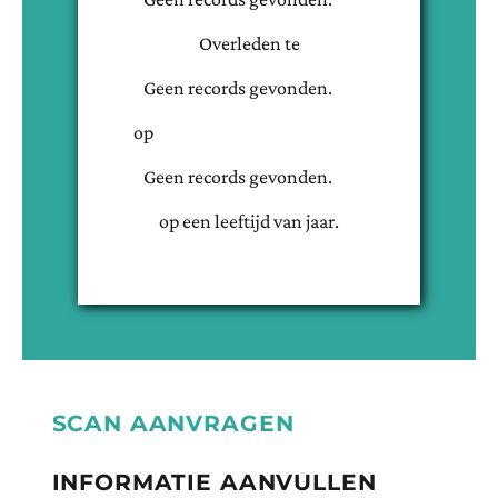
Overleden te
Geen records gevonden.
op
Geen records gevonden.
op een leeftijd van
jaar.
SCAN AANVRAGEN
INFORMATIE AANVULLEN