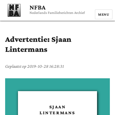
NFBA
Nederlands Familieberichten Archief
MENU
Advertentie:
Sjaan
Lintermans
Geplaatst op
2019-10-28 16:28:31
SJAAN
LINTERMANS