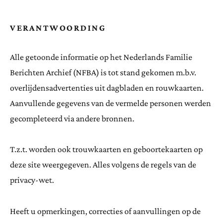
VERANTWOORDING
Alle getoonde informatie op het Nederlands Familie
Berichten Archief (NFBA) is tot stand gekomen m.b.v.
overlijdensadvertenties uit dagbladen en rouwkaarten.
Aanvullende gegevens van de vermelde personen werden
gecompleteerd via andere bronnen.
T.z.t. worden ook trouwkaarten en geboortekaarten op
deze site weergegeven. Alles volgens de regels van de
privacy-wet.
Heeft u opmerkingen, correcties of aanvullingen op de