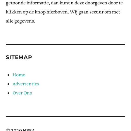
getoonde informatie, dan kunt u deze doorgeven door te
klikken op de knop hierboven. Wij gaan secuur om met
alle gegevens.
SITEMAP
Home
Advertenties
Over Ons
© 2020 NFBA