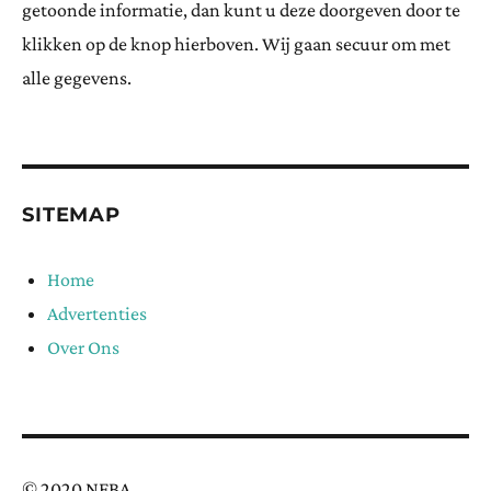
getoonde informatie, dan kunt u deze doorgeven door te
klikken op de knop hierboven. Wij gaan secuur om met
alle gegevens.
SITEMAP
Home
Advertenties
Over Ons
© 2020 NFBA