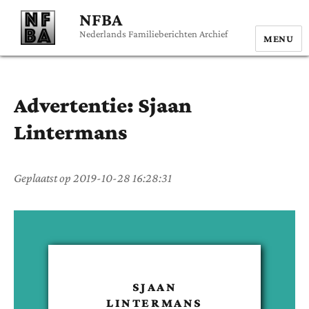
NFBA
Nederlands Familieberichten Archief
MENU
Advertentie:
Sjaan
Lintermans
Geplaatst op
2019-10-28 16:28:31
SJAAN
LINTERMANS