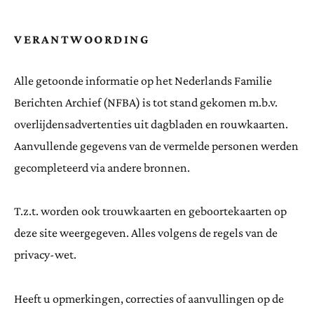
VERANTWOORDING
Alle getoonde informatie op het Nederlands Familie
Berichten Archief (NFBA) is tot stand gekomen m.b.v.
overlijdensadvertenties uit dagbladen en rouwkaarten.
Aanvullende gegevens van de vermelde personen werden
gecompleteerd via andere bronnen.
T.z.t. worden ook trouwkaarten en geboortekaarten op
deze site weergegeven. Alles volgens de regels van de
privacy-wet.
Heeft u opmerkingen, correcties of aanvullingen op de