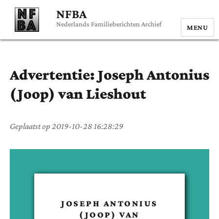
NFBA
Nederlands Familieberichten Archief
MENU
Advertentie:
Joseph Antonius
(Joop)
van Lieshout
Geplaatst op
2019-10-28 16:28:29
JOSEPH ANTONIUS
(JOOP)
VAN