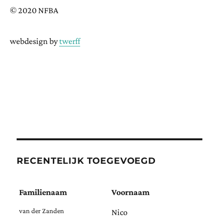
© 2020 NFBA
webdesign by
twerff
RECENTELIJK TOEGEVOEGD
Familienaam
Voornaam
van der Zanden
Nico