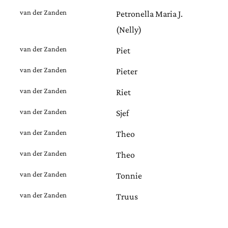
van der Zanden
Petronella Maria J.
(Nelly)
van der Zanden
Piet
van der Zanden
Pieter
van der Zanden
Riet
van der Zanden
Sjef
van der Zanden
Theo
van der Zanden
Theo
van der Zanden
Tonnie
van der Zanden
Truus