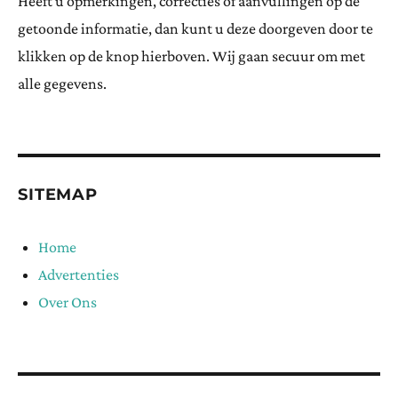
Heeft u opmerkingen, correcties of aanvullingen op de
getoonde informatie, dan kunt u deze doorgeven door te
klikken op de knop hierboven. Wij gaan secuur om met
alle gegevens.
SITEMAP
Home
Advertenties
Over Ons