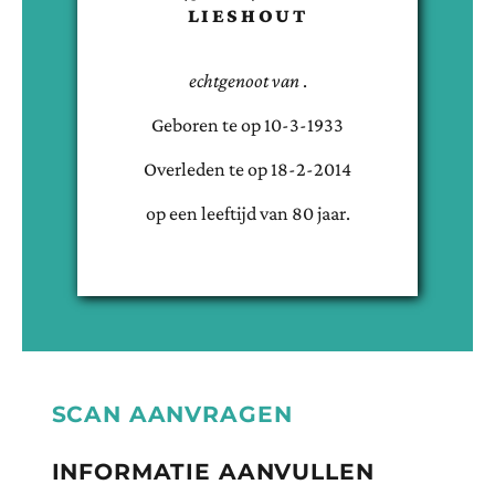
LIESHOUT
echtgenoot van
.
Geboren te
op
10-3-1933
Overleden te
op
18-2-2014
op een leeftijd van
80
jaar.
SCAN AANVRAGEN
INFORMATIE AANVULLEN