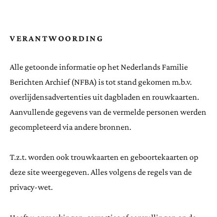
VERANTWOORDING
Alle getoonde informatie op het Nederlands Familie
Berichten Archief (NFBA) is tot stand gekomen m.b.v.
overlijdensadvertenties uit dagbladen en rouwkaarten.
Aanvullende gegevens van de vermelde personen werden
gecompleteerd via andere bronnen.
T.z.t. worden ook trouwkaarten en geboortekaarten op
deze site weergegeven. Alles volgens de regels van de
privacy-wet.