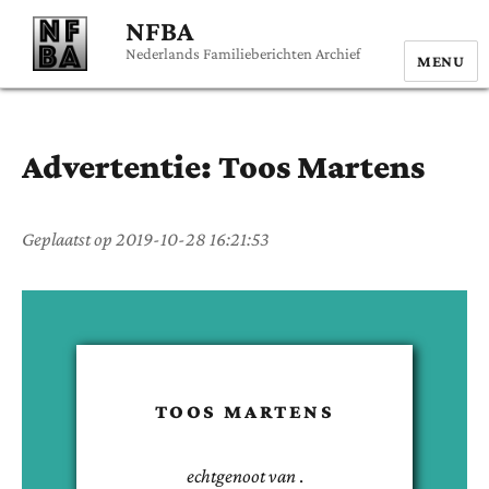
NFBA
Nederlands Familieberichten Archief
MENU
Advertentie:
Toos
Martens
Geplaatst op
2019-10-28 16:21:53
TOOS
MARTENS
echtgenoot van
.