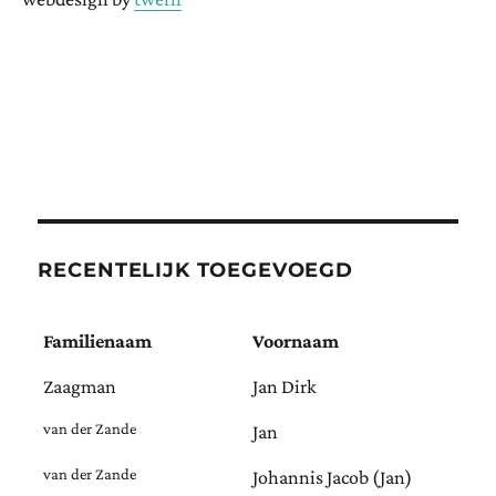
RECENTELIJK TOEGEVOEGD
Familienaam
Voornaam
Zaagman
Jan Dirk
van der Zande
Jan
van der Zande
Johannis Jacob (Jan)