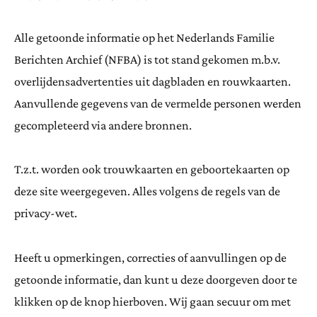
Alle getoonde informatie op het Nederlands Familie
Berichten Archief (NFBA) is tot stand gekomen m.b.v.
overlijdensadvertenties uit dagbladen en rouwkaarten.
Aanvullende gegevens van de vermelde personen werden
gecompleteerd via andere bronnen.
T.z.t. worden ook trouwkaarten en geboortekaarten op
deze site weergegeven. Alles volgens de regels van de
privacy-wet.
Heeft u opmerkingen, correcties of aanvullingen op de
getoonde informatie, dan kunt u deze doorgeven door te
klikken op de knop hierboven. Wij gaan secuur om met