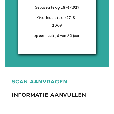
Geboren te
op
28-4-1927
Overleden te
op
27-8-
2009
op een leeftijd van
82
jaar.
SCAN AANVRAGEN
INFORMATIE AANVULLEN