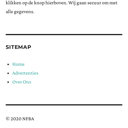
klikken op de knop hierboven. Wij gaan secuur om met
alle gegevens.
SITEMAP
Home
Advertenties
Over Ons
© 2020 NFBA