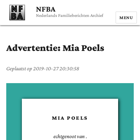
NFBA
Nederlands Familieberichten Archief
MENU
Advertentie:
Mia
Poels
Geplaatst op
2019-10-27 20:30:58
MIA
POELS
echtgenoot van
.