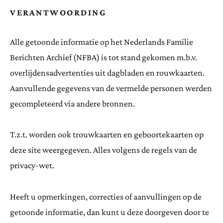
VERANTWOORDING
Alle getoonde informatie op het Nederlands Familie
Berichten Archief (NFBA) is tot stand gekomen m.b.v.
overlijdensadvertenties uit dagbladen en rouwkaarten.
Aanvullende gegevens van de vermelde personen werden
gecompleteerd via andere bronnen.
T.z.t. worden ook trouwkaarten en geboortekaarten op
deze site weergegeven. Alles volgens de regels van de
privacy-wet.
Heeft u opmerkingen, correcties of aanvullingen op de
getoonde informatie, dan kunt u deze doorgeven door te