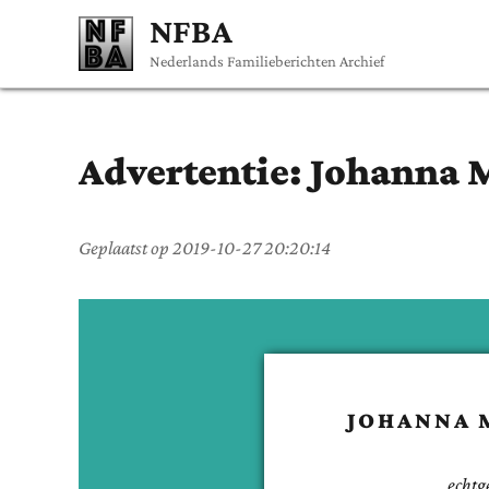
NFBA
Nederlands Familieberichten Archief
Advertentie:
Johanna 
Geplaatst op
2019-10-27 20:20:14
JOHANNA 
echtg