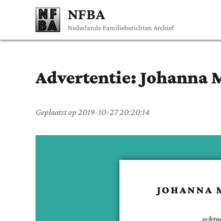
NFBA
Nederlands Familieberichten Archief
Advertentie:
Johanna 
Geplaatst op
2019-10-27 20:20:14
JOHANNA 
echtg