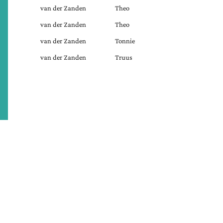
van der Zanden
Theo
van der Zanden
Theo
van der Zanden
Tonnie
van der Zanden
Truus