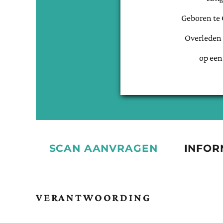
Geboren te
Overleden
op een
SCAN AANVRAGEN
INFOR
VERANTWOORDING