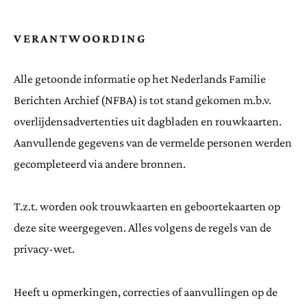
VERANTWOORDING
Alle getoonde informatie op het Nederlands Familie
Berichten Archief (NFBA) is tot stand gekomen m.b.v.
overlijdensadvertenties uit dagbladen en rouwkaarten.
Aanvullende gegevens van de vermelde personen werden
gecompleteerd via andere bronnen.
T.z.t. worden ook trouwkaarten en geboortekaarten op
deze site weergegeven. Alles volgens de regels van de
privacy-wet.
Heeft u opmerkingen, correcties of aanvullingen op de