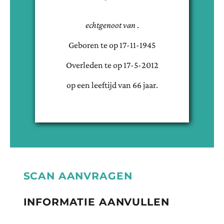
echtgenoot van
.
Geboren te
op
17-11-1945
Overleden te
op
17-5-2012
op een leeftijd van
66
jaar.
SCAN AANVRAGEN
INFORMATIE AANVULLEN