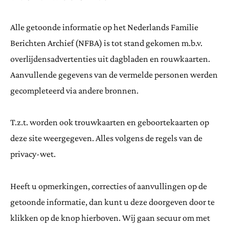
Alle getoonde informatie op het Nederlands Familie
Berichten Archief (NFBA) is tot stand gekomen m.b.v.
overlijdensadvertenties uit dagbladen en rouwkaarten.
Aanvullende gegevens van de vermelde personen werden
gecompleteerd via andere bronnen.
T.z.t. worden ook trouwkaarten en geboortekaarten op
deze site weergegeven. Alles volgens de regels van de
privacy-wet.
Heeft u opmerkingen, correcties of aanvullingen op de
getoonde informatie, dan kunt u deze doorgeven door te
klikken op de knop hierboven. Wij gaan secuur om met