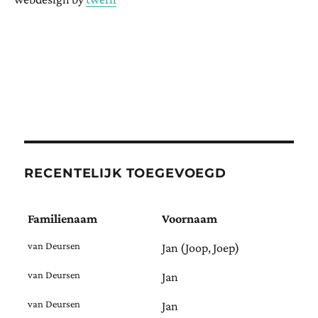
RECENTELIJK TOEGEVOEGD
Familienaam
Voornaam
van Deursen
Jan (Joop, Joep)
van Deursen
Jan
van Deursen
Jan