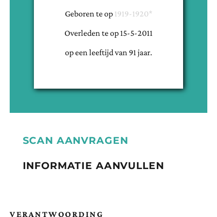
Geboren te
op
1919-1920*
Overleden te
op
15-5-2011
op een leeftijd van
91
jaar.
SCAN AANVRAGEN
INFORMATIE AANVULLEN
VERANTWOORDING