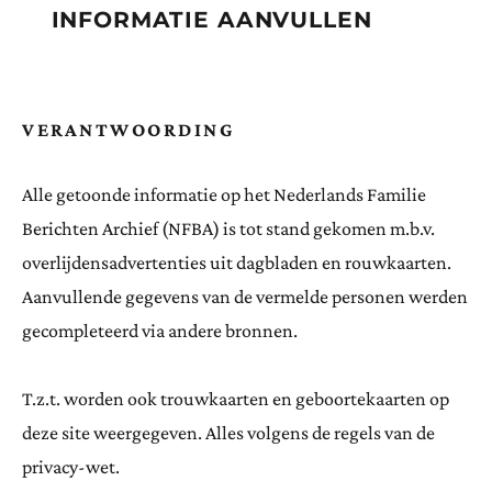
INFORMATIE AANVULLEN
VERANTWOORDING
Alle getoonde informatie op het Nederlands Familie
Berichten Archief (NFBA) is tot stand gekomen m.b.v.
overlijdensadvertenties uit dagbladen en rouwkaarten.
Aanvullende gegevens van de vermelde personen werden
gecompleteerd via andere bronnen.
T.z.t. worden ook trouwkaarten en geboortekaarten op
deze site weergegeven. Alles volgens de regels van de
privacy-wet.