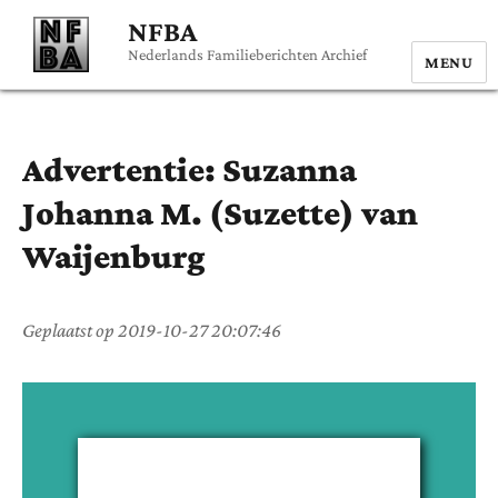
NFBA
Nederlands Familieberichten Archief
MENU
Advertentie:
Suzanna
Johanna M. (Suzette)
van
Waijenburg
Geplaatst op
2019-10-27 20:07:46