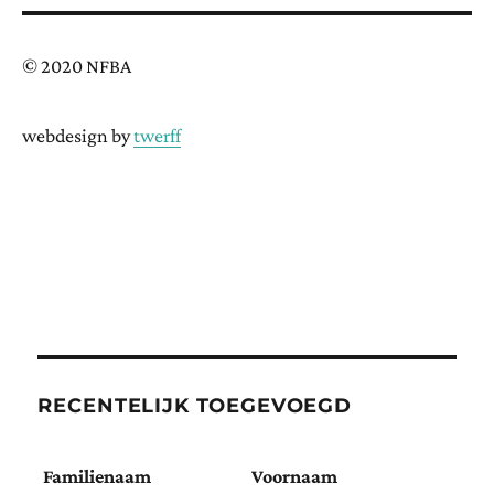
© 2020 NFBA
webdesign by
twerff
RECENTELIJK TOEGEVOEGD
Familienaam
Voornaam