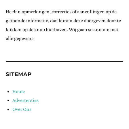
Heeft u opmerkingen, correcties of aanvullingen op de
getoonde informatie, dan kunt u deze doorgeven door te
klikken op de knop hierboven. Wij gaan secuur om met
alle gegevens.
SITEMAP
Home
Advertenties
Over Ons