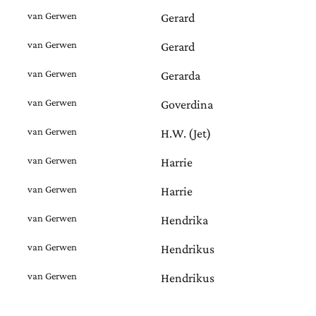
van Gerwen
Gerard
van Gerwen
Gerard
van Gerwen
Gerarda
van Gerwen
Goverdina
van Gerwen
H.W. (Jet)
van Gerwen
Harrie
van Gerwen
Harrie
van Gerwen
Hendrika
van Gerwen
Hendrikus
van Gerwen
Hendrikus