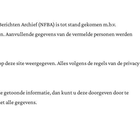
Berichten Archief (NFBA) is tot stand gekomen m.b.v.
ten. Aanvullende gegevens van de vermelde personen werden
 deze site weergegeven. Alles volgens de regels van de privacy
de getoonde informatie, dan kunt u deze doorgeven door te
et alle gegevens.