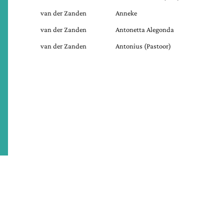
van der Zanden
Anneke
van der Zanden
Antonetta Alegonda
van der Zanden
Antonius (Pastoor)