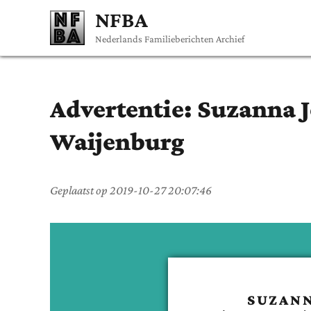
NFBA
Nederlands Familieberichten Archief
Advertentie:
Suzanna J
Waijenburg
Geplaatst op
2019-10-27 20:07:46
SUZANN